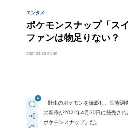
エンタメ
ポケモンスナップ「スイッ
ファンは物足りない？
2021.04.30 20:30
0
野生のポケモンを撮影し、生態調査
の新作が2021年4月30日に発売さ
ポケモンスナップ」だ。