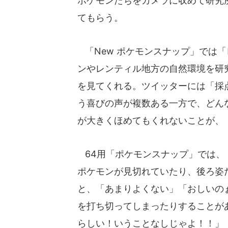
ポケモンたちをカメラに収めて研究
てもらう。
「New ポケモンスナップ」では「
ンやレンティル地方の自然環境を研
を見てくれる。ツイッターには「採
う喜びの声が複数ある一方で、どん
が大きくほめてもくれないことが、
64用「ポケモンスナップ」では、
ポケモンが見切れていたり、後ろ姿
と、「あまりよくない」「おしいのぉ.
を打ち切ってしまったりすることが
らしい！いうことなしじゃよ！！」