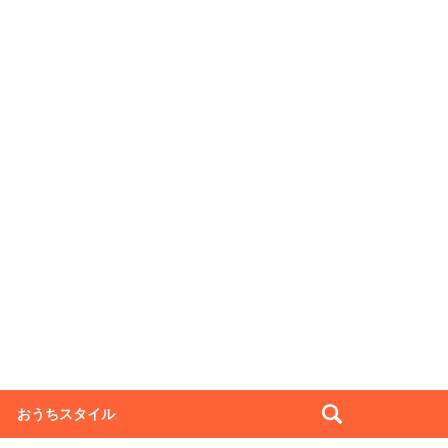
おうちスタイル