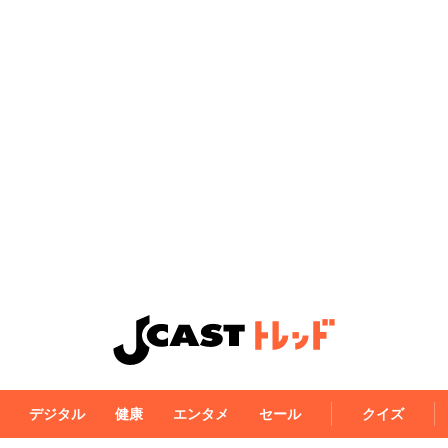
デジタル
健康
エンタメ
セール
クイズ