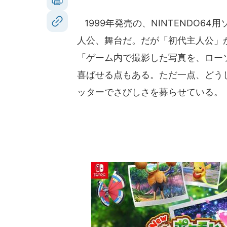
1999年発売の、NINTENDO6
人公、舞台だ。だが「初代主人公」
「ゲーム内で撮影した写真を、ロー
喜ばせる点もある。ただ一点、どう
ッターでさびしさを募らせている。