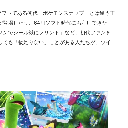
4用ソフトである初代「ポケモンスナップ」とは違う主
が登場したり、64用ソフト時代にも利用できた
ソンでシール紙にプリント」など、初代ファンを
しても「物足りない」ことがある人たちが、ツイ