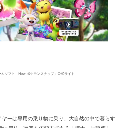
ムソフト「New ポケモンスナップ」公式サイト
ヤーは専用の乗り物に乗り、大自然の中で暮らす