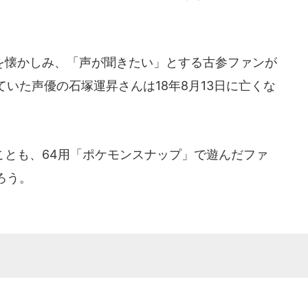
懐かしみ、「声が聞きたい」とする古参ファンが
いた声優の石塚運昇さんは18年8月13日に亡くな
とも、64用「ポケモンスナップ」で遊んだファ
ろう。