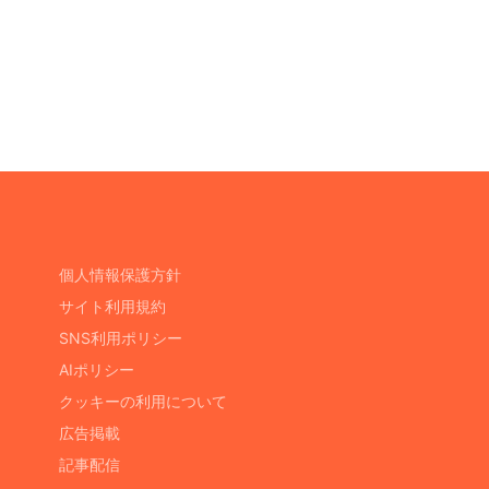
個人情報保護方針
サイト利用規約
SNS利用ポリシー
AIポリシー
クッキーの利用について
広告掲載
記事配信