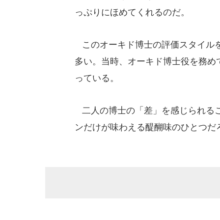
っぷりにほめてくれるのだ。
このオーキド博士の評価スタイルを
多い。当時、オーキド博士役を務めて
っている。
二人の博士の「差」を感じられるこ
ンだけが味わえる醍醐味のひとつだ