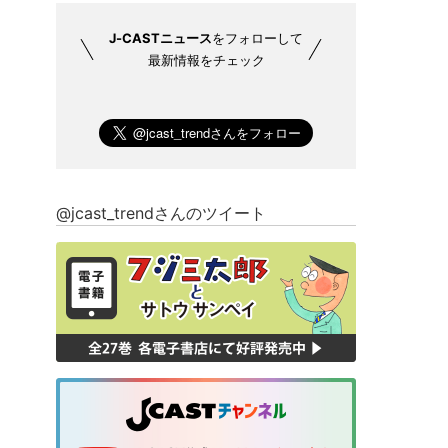
J-CASTニュース
をフォローして
最新情報をチェック
@jcast_trendさんのツイート