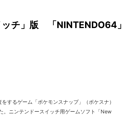
チ」版 「NINTENDO64」
をするゲーム「ポケモンスナップ」（ポケスナ）
れた。ニンテンドースイッチ用ゲームソフト「New