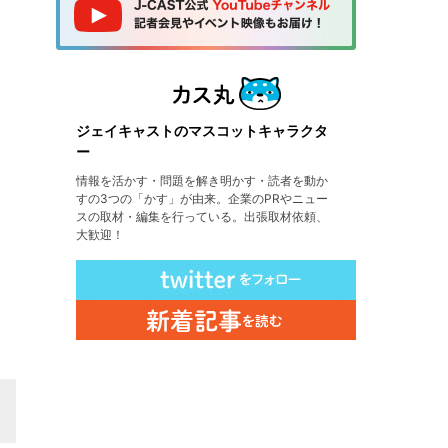
ジェイキャストのマスコットキャラクタ
ー
情報を活かす・問題を解き明かす・読者を動か
すの3つの「かす」が由来。企業のPRやニュー
スの取材・編集を行っている。出張取材依頼、
大歓迎！