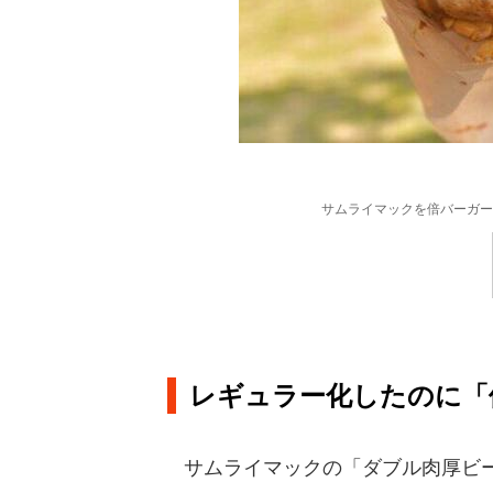
サムライマックを倍バーガー
レギュラー化したのに「
サムライマックの「ダブル肉厚ビー