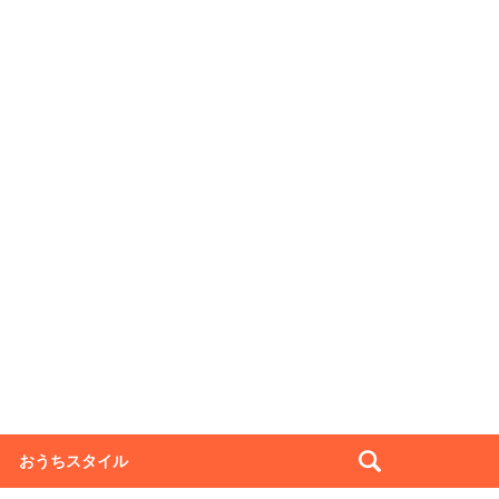
おうちスタイル