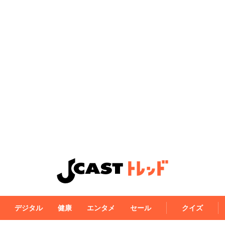
デジタル
健康
エンタメ
セール
クイズ