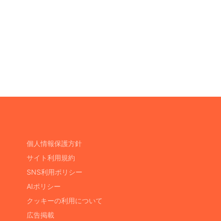
個人情報保護方針
サイト利用規約
SNS利用ポリシー
AIポリシー
クッキーの利用について
広告掲載