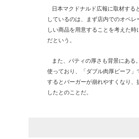
日本マクドナルド広報に取材すると
しているのは、まず店内でのオペレ
しい商品を用意することを考えた時
だという。
また、パティの厚さも背景にある。
使っており、「ダブル肉厚ビーフ」
するとバーガーが崩れやすくなり、
したとのことだ。