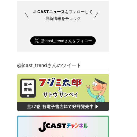
J-CASTニュース
をフォローして
最新情報をチェック
@jcast_trendさんのツイート