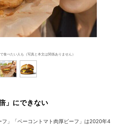
で食べたい人も（写真と本文は関係ありません）
倍」にできない
フ」「ベーコントマト肉厚ビーフ」は2020年4