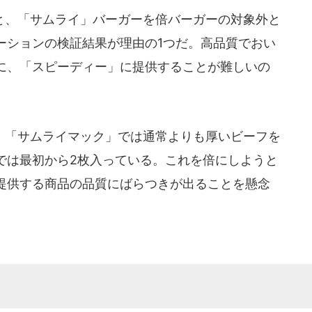
、「サムライ」バーガーを倍バーガーの対象外と
ーションの検証結果が理由の1つだ。高品質でおい
に、「スピーディー」に提供することが難しいの
「サムライマック」では通常よりも厚いビーフを
では最初から2枚入っている。これを倍にしようと
提供する商品の品質にばらつきが出ることを懸念