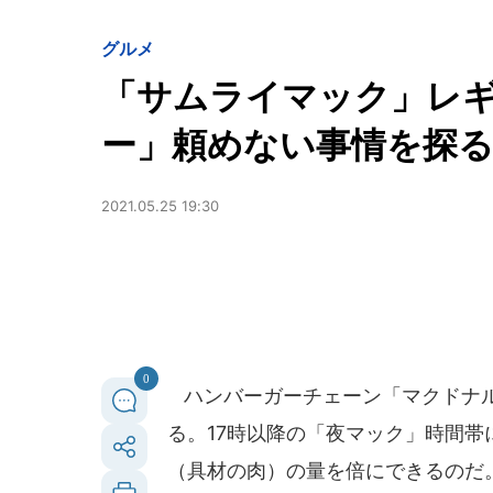
グルメ
「サムライマック」レ
ー」頼めない事情を探
2021.05.25 19:30
0
ハンバーガーチェーン「マクドナル
る。17時以降の「夜マック」時間帯
（具材の肉）の量を倍にできるのだ