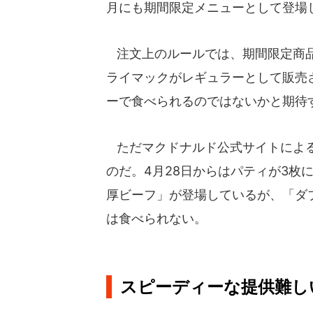
月にも期間限定メニューとして登場し
注文上のルールでは、期間限定商品
ライマックがレギュラーとして販売
ーで食べられるのではないかと期待
ただマクドナルド公式サイトによる
のだ。4月28日からはパティが3枚
厚ビーフ」が登場しているが、「ダ
は食べられない。
スピーディーな提供難し