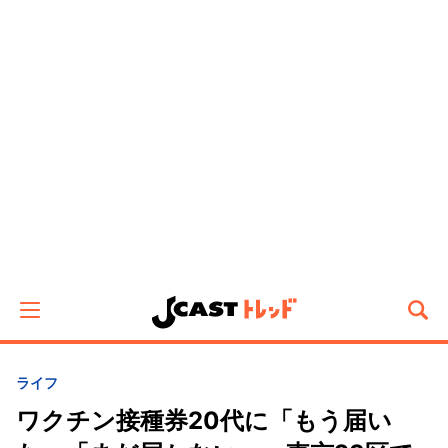
ライフ
ワクチン接種券20代に「もう届い