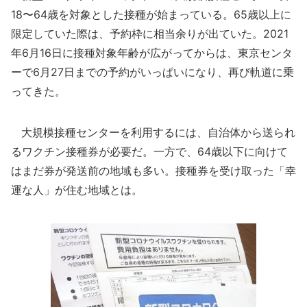
18〜64歳を対象とした接種が始まっている。65歳以上に
限定していた際は、予約枠に相当余りが出ていた。2021
年6月16日に接種対象年齢が広がってからは、東京センタ
ーで6月27日までの予約がいっぱいになり、再び軌道に乗
ってきた。
大規模接種センターを利用するには、自治体から送られ
るワクチン接種券が必要だ。一方で、64歳以下に向けて
はまだ券が発送前の地域も多い。接種券を受け取った「幸
運な人」が住む地域とは。