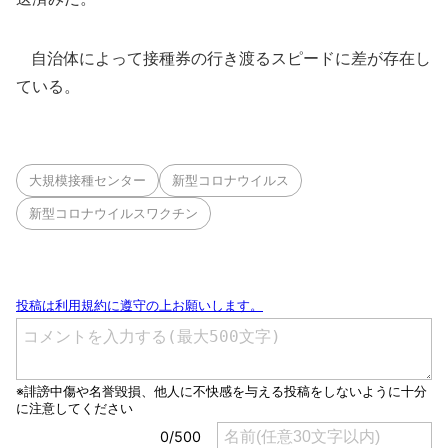
自治体によって接種券の行き渡るスピードに差が存在し
ている。
大規模接種センター
新型コロナウイルス
新型コロナウイルスワクチン