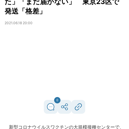
た」「まだ届かない」 東京23区で
発送「格差」
2021.06.18 20:00
0
新型コロナウイルスワクチンの大規模接種センターで、