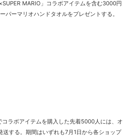
UPER MARIO」コラボアイテムを含む3000円
スーパーマリオハンドタオルをプレゼントする。
コラボアイテムを購入した先着5000人には、オ
発送する。期間はいずれも7月1日から各ショップ