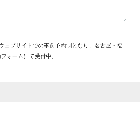
店はウェブサイトでの事前予約制となり、名古屋・福
約フォームにて受付中。