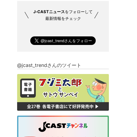
J-CASTニュース
をフォローして
最新情報をチェック
@jcast_trendさんのツイート