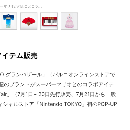
ーマリオがパルコとコラボ
アイテム販売
O グランバザール」（パルコオンラインストアで
0超のブランドがスーパーマリオとのコラボアイテ
tem Fair」（7月1日～20日先行販売、7月21日から一般
ルストア「Nintendo TOKYO」初のPOP-UP