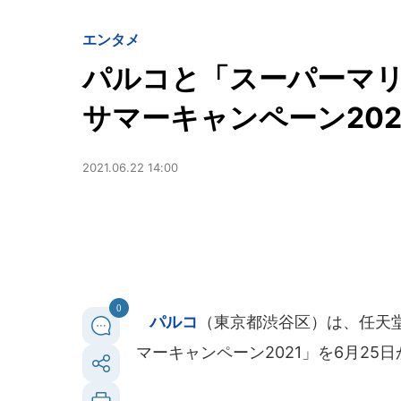
エンタメ
パルコと「スーパーマ
サマーキャンペーン202
2021.06.22 14:00
0
パルコ
（東京都渋谷区）は、任天
マーキャンペーン2021」を6月25