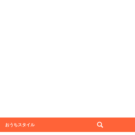
おうちスタイル