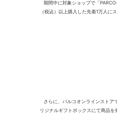
期間中に対象ショップで「PARCO×S
（税込）以上購入した先着1万人に
さらに、パルコオンラインストアで
リジナルギフトボックスにて商品を