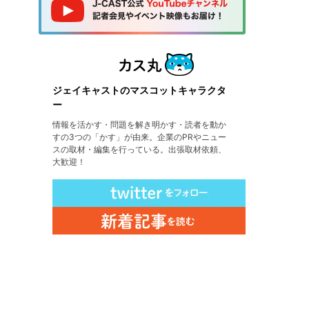
ジェイキャストのマスコットキャラクタ
ー
情報を活かす・問題を解き明かす・読者を動か
すの3つの「かす」が由来。企業のPRやニュー
スの取材・編集を行っている。出張取材依頼、
大歓迎！