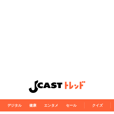
デジタル
健康
エンタメ
セール
クイズ