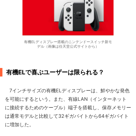
有機ELディスプレー搭載のニンテンドースイッチ新モ
デル（画像は任天堂公式サイトから）
有機ELで喜ぶユーザーは限られる？
7インチサイズの有機ELディスプレーは、鮮やかな発色
を可能にするという。また、有線LAN（インターネット
に接続するためのケーブル）端子を搭載し、保存メモリー
は通常モデルと比較して32ギガバイトから64ギガバイト
に増加した。