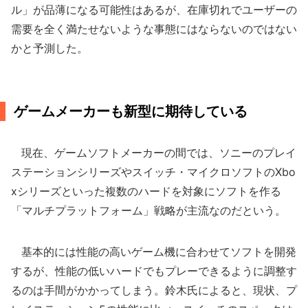
ル」が品薄になる可能性はあるが、在庫切れでユーザーの
需要を全く満たせないような事態にはならないのではない
かと予測した。
ゲームメーカーも新型に期待している
現在、ゲームソフトメーカーの間では、ソニーのプレイ
ステーションシリーズやスイッチ・マイクロソフトのXbo
xシリーズといった複数のハードを対象にソフトを作る
「マルチプラットフォーム」戦略が主流なのだという。
基本的には性能の高いゲーム機に合わせてソフトを開発
するが、性能の低いハードでもプレーできるように調整す
るのは手間がかかってしまう。鈴木氏によると、現状、プ