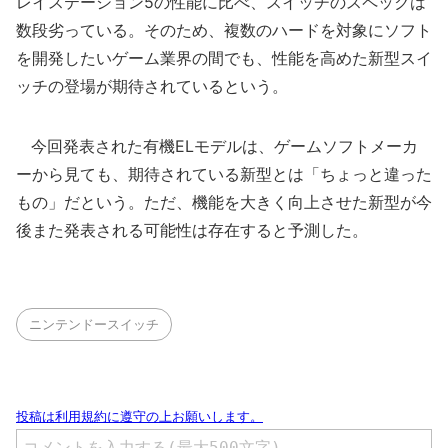
レイステーション5の性能に比べ、スイッチのスペックは
数段劣っている。そのため、複数のハードを対象にソフト
を開発したいゲーム業界の間でも、性能を高めた新型スイ
ッチの登場が期待されているという。
今回発表された有機ELモデルは、ゲームソフトメーカ
ーから見ても、期待されている新型とは「ちょっと違った
もの」だという。ただ、機能を大きく向上させた新型が今
後また発表される可能性は存在すると予測した。
ニンテンドースイッチ