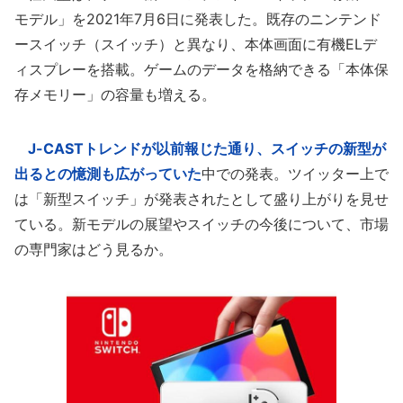
モデル」を2021年7月6日に発表した。既存のニンテンド
ースイッチ（スイッチ）と異なり、本体画面に有機ELデ
ィスプレーを搭載。ゲームのデータを格納できる「本体保
存メモリー」の容量も増える。
J-CASTトレンドが以前報じた通り、スイッチの新型が
出るとの憶測も広がっていた
中での発表。ツイッター上で
は「新型スイッチ」が発表されたとして盛り上がりを見せ
ている。新モデルの展望やスイッチの今後について、市場
の専門家はどう見るか。