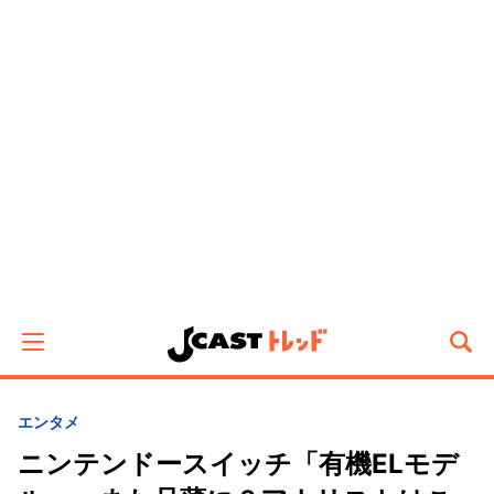
エンタメ
ニンテンドースイッチ「有機ELモデ