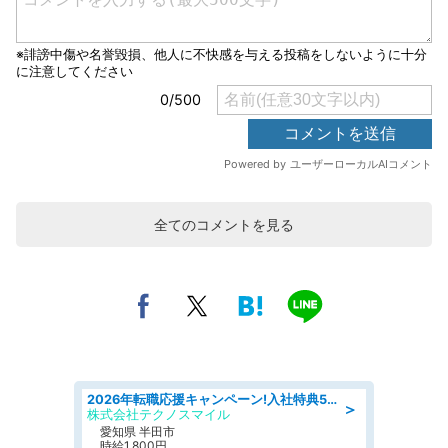
全てのコメントを見る
2026年転職応援キャンペーン!入社特典58万円/デンソーで働こう!自動車工場で小型部品の検査業務 denso aichi
＞
株式会社テクノスマイル
愛知県 半田市
時給1,800円