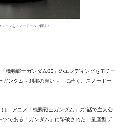
名シーンをスノードームで再現！
、「機動戦士ガンダム00」のエンディングをモチー
オーガンダム～刹那の願い～」に続く、スノードー
～」は、アニメ「機動戦士ガンダム」の1話で主人公
ーツである「ガンダム」に撃破された「量産型ザ