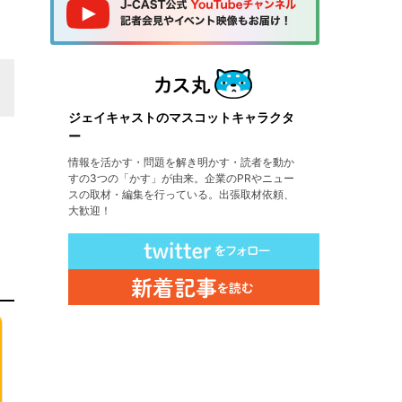
ジェイキャストのマスコットキャラクタ
ー
情報を活かす・問題を解き明かす・読者を動か
すの3つの「かす」が由来。企業のPRやニュー
スの取材・編集を行っている。出張取材依頼、
大歓迎！