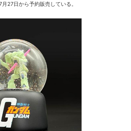
7月27日から予約販売している。