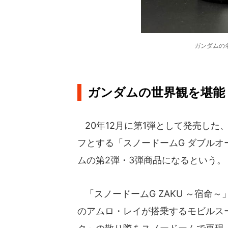
ガンダムの
ガンダムの世界観を堪能
20年12月に第1弾として発売した
フとする「スノードームG ダブル
ムの第2弾・3弾商品になるという。
「スノードームG ZAKU ～宿命
のアムロ・レイが搭乗するモビルス