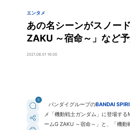
エンタメ
あの名シーンがスノード
ZAKU ～宿命～」など
2021.08.01 16:00
0
バンダイグループの
BANDAI SPIR
メ「機動戦士ガンダム」に登場する
ームG ZAKU ～宿命～」と、「機