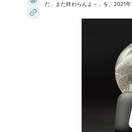
だ、まだ終わらんよ～」を、2021年