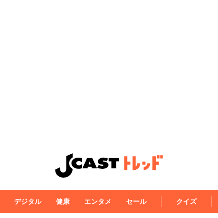
デジタル
健康
エンタメ
セール
クイズ