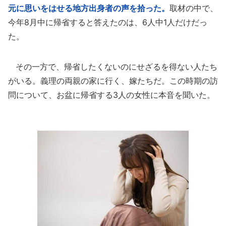
元に思いをはせる地方出身者の声を拾った。
取材の中で、
今年8月中に帰省すると答えたのは、6人中1人だけだっ
た。
その一方で、帰省したくないのにせざるを得ない人たち
がいる。義理の両親の家に行く、嫁たちだ。この時期の訪
問について、お盆に帰省する3人の女性に本音を聞いた。