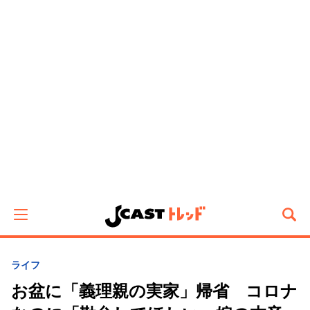
ライフ
お盆に「義理親の実家」帰省 コロナ