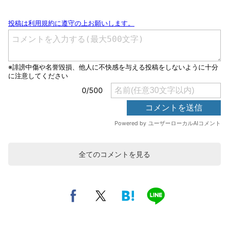
全てのコメントを見る