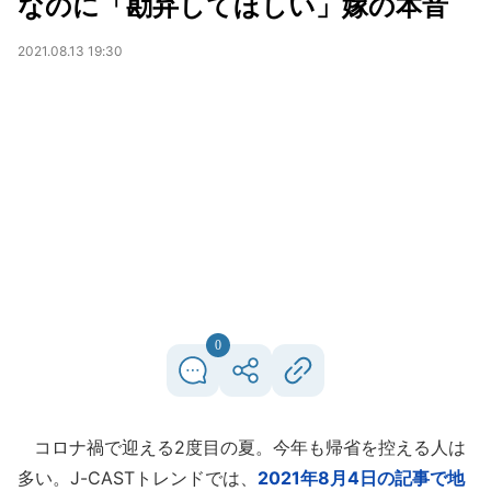
なのに「勘弁してほしい」嫁の本音
2021.08.13 19:30
0
コロナ禍で迎える2度目の夏。今年も帰省を控える人は
多い。J-CASTトレンドでは、
2021年8月4日の記事で地