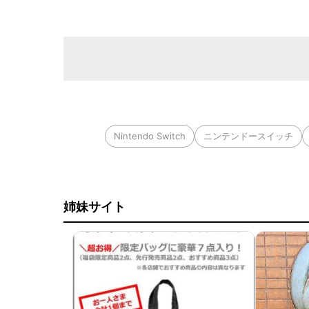
Nintendo Switch
ニンテンドースイッチ
姉妹サイト