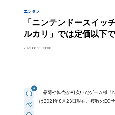
エンタメ
「ニンテンドースイッチ
ルカリ」では定価以下
2021.08.23 19:00
0
品薄や転売が相次いだゲーム機「Nint
は2021年8月23日現在、複数のE