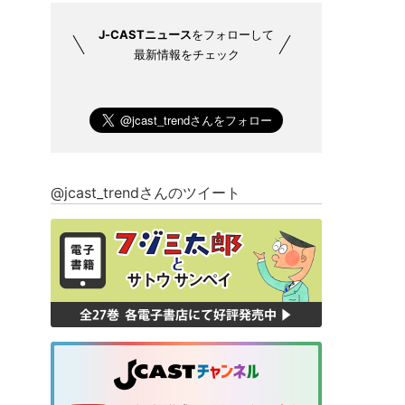
J-CASTニュース
をフォローして
最新情報をチェック
@jcast_trendさんのツイート