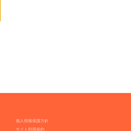
個人情報保護方針
サイト利用規約