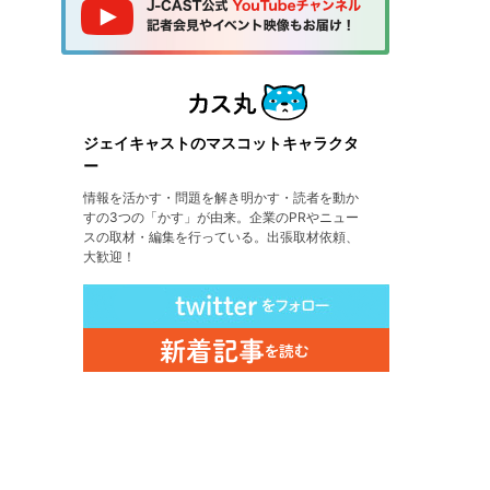
ジェイキャストのマスコットキャラクタ
ー
情報を活かす・問題を解き明かす・読者を動か
すの3つの「かす」が由来。企業のPRやニュー
スの取材・編集を行っている。出張取材依頼、
大歓迎！