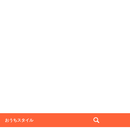
おうちスタイル