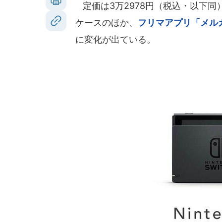
定価は3万2978円（税込・以下
ケースのほか、
フリマアプリ「メル
に変化が出ている。