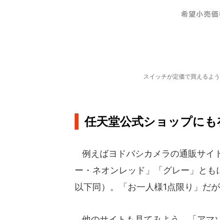
スイッチが定価で買えるよう
任天堂公式ショップにも
例えばヨドバシカメラの通販サイト
ー・ネオンレッド」「グレー」ともに、
以下同）。「お一人様1点限り」だ
他のサイトも見てみよう。「アマゾ