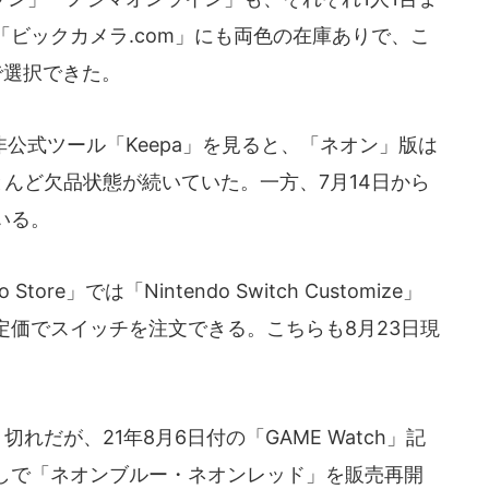
ビックカメラ.com」にも両色の在庫ありで、こ
で選択できた。
公式ツール「Keepa」を見ると、「ネオン」版は
とんど欠品状態が続いていた。一方、7月14日から
いる。
ore」では「Nintendo Switch Customize」
定価でスイッチを注文できる。こちらも8月23日現
れだが、21年8月6日付の「GAME Watch」記
しで「ネオンブルー・ネオンレッド」を販売再開