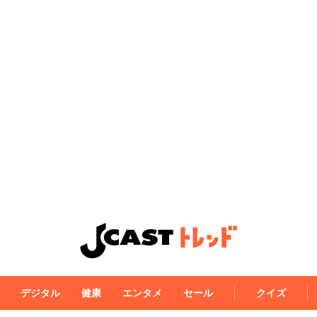
デジタル
健康
エンタメ
セール
クイズ