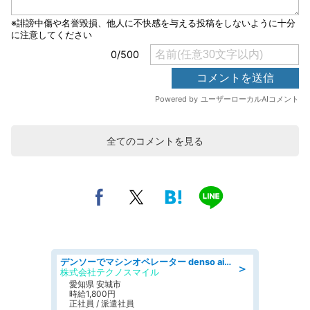
全てのコメントを見る
デンソーでマシンオペレーター denso aichi
＞
株式会社テクノスマイル
愛知県 安城市
時給1,800円
正社員 / 派遣社員