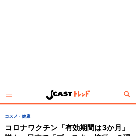
コスメ・健康
コロナワクチン「有効期間は3か月」