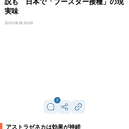
説も 日本で「ブースター接種」の現
実味
2021.08.28 20:00
0
アストラゼネカは効果が持続