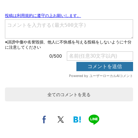
全てのコメントを見る