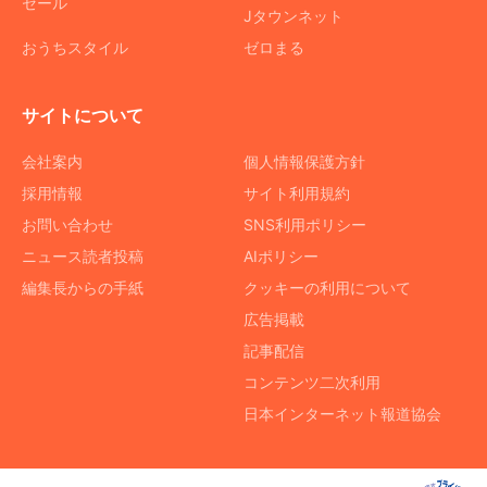
セール
Jタウンネット
おうちスタイル
ゼロまる
サイトについて
会社案内
個人情報保護方針
採用情報
サイト利用規約
お問い合わせ
SNS利用ポリシー
ニュース読者投稿
AIポリシー
編集長からの手紙
クッキーの利用について
広告掲載
記事配信
コンテンツ二次利用
日本インターネット報道協会