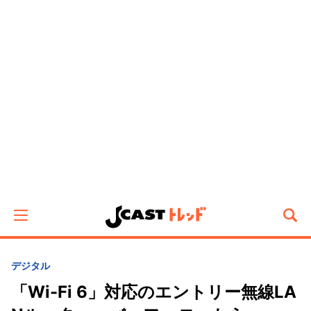
デジタル
「Wi-Fi 6」対応のエントリー無線LA