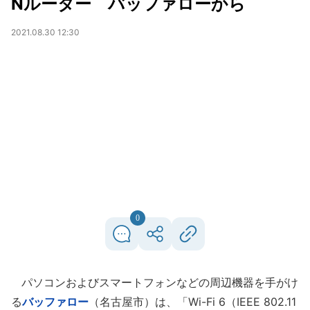
Nルーター バッファローから
2021.08.30 12:30
0
パソコンおよびスマートフォンなどの周辺機器を手がけ
る
バッファロー
（名古屋市）は、「Wi-Fi 6（IEEE 802.11