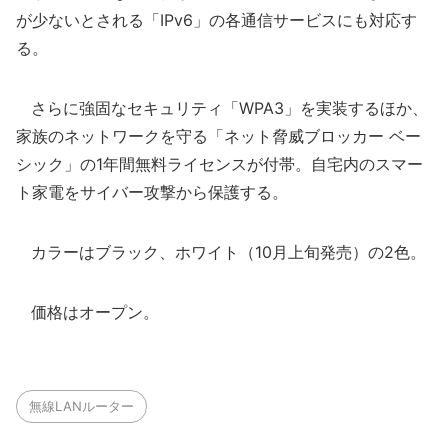
が少ないとされる「IPv6」の各通信サービスにも対応す
る。
さらに強固なセキュリティ「WPA3」を実装するほか、
家族のネットワークを守る「ネット脅威ブロッカー ベー
シック」の1年間無料ライセンスが付帯。自宅内のスマー
ト家電をサイバー攻撃から保護する。
カラーはブラック、ホワイト（10月上旬発売）の2色。
価格はオープン。
無線LANルーター