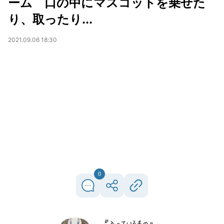
ーム 口の中にマスコットを乗せた
り、取ったり...
2021.09.06 18:30
0