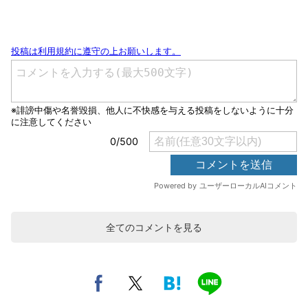
全てのコメントを見る