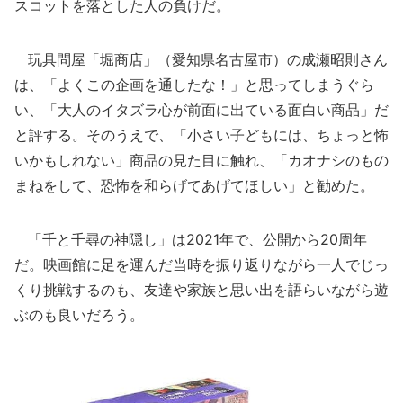
スコットを落とした人の負けだ。
玩具問屋「堀商店」（愛知県名古屋市）の成瀬昭則さん
は、「よくこの企画を通したな！」と思ってしまうぐら
い、「大人のイタズラ心が前面に出ている面白い商品」だ
と評する。そのうえで、「小さい子どもには、ちょっと怖
いかもしれない」商品の見た目に触れ、「カオナシのもの
まねをして、恐怖を和らげてあげてほしい」と勧めた。
「千と千尋の神隠し」は2021年で、公開から20周年
だ。映画館に足を運んだ当時を振り返りながら一人でじっ
くり挑戦するのも、友達や家族と思い出を語らいながら遊
ぶのも良いだろう。