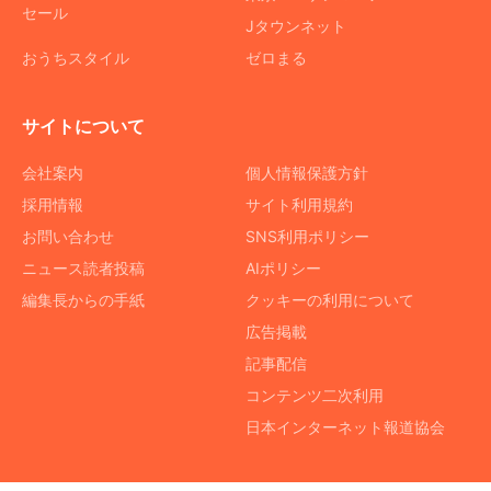
セール
Jタウンネット
おうちスタイル
ゼロまる
サイトについて
会社案内
個人情報保護方針
採用情報
サイト利用規約
お問い合わせ
SNS利用ポリシー
ニュース読者投稿
AIポリシー
編集長からの手紙
クッキーの利用について
広告掲載
記事配信
コンテンツ二次利用
日本インターネット報道協会