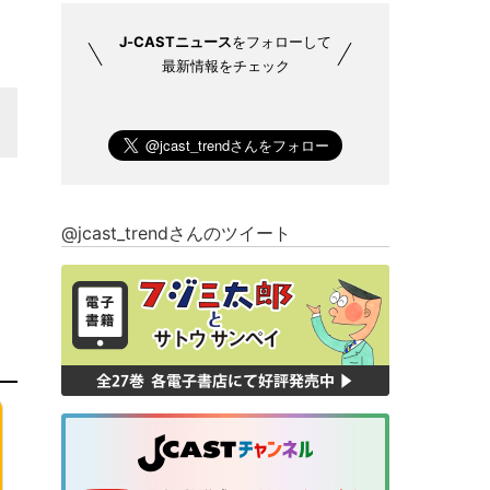
J-CASTニュース
をフォローして
最新情報をチェック
@jcast_trendさんのツイート