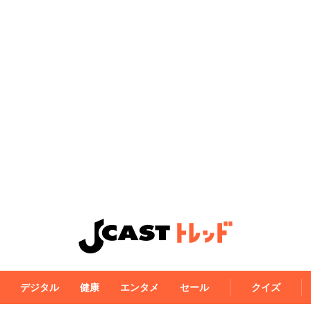
デジタル
健康
エンタメ
セール
クイズ