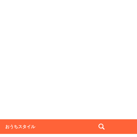
おうちスタイル