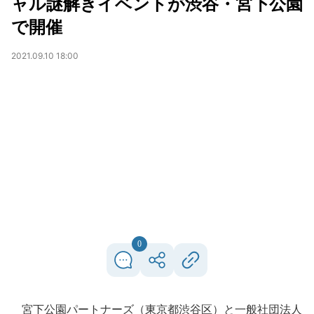
ャル謎解きイベントが渋谷・宮下公園
で開催
2021.09.10 18:00
0
宮下公園パートナーズ（東京都渋谷区）と一般社団法人