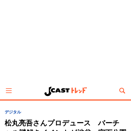
デジタル
松丸亮吾さんプロデュース バーチ