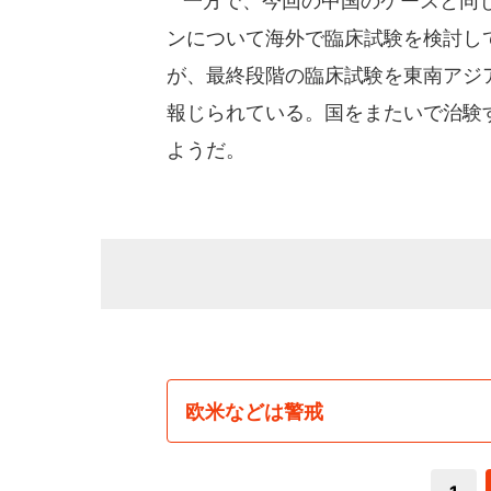
一方で、今回の中国のケースと同じ
ンについて海外で臨床試験を検討し
が、最終段階の臨床試験を東南アジ
報じられている。国をまたいで治験
ようだ。
欧米などは警戒