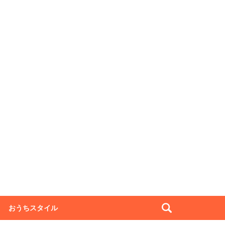
おうちスタイル