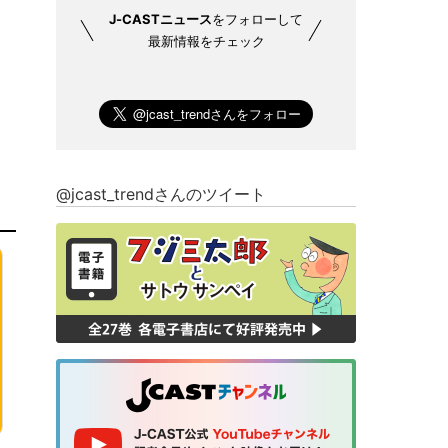
J-CASTニュース
をフォローして
最新情報をチェック
@jcast_trendさんのツイート