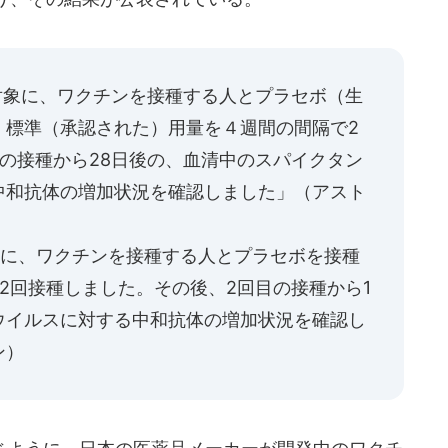
対象に、ワクチンを接種する人とプラセボ（生
、標準（承認された）用量を４週間の間隔で2
の接種から28日後の、血清中のスパイクタン
中和抗体の増加状況を確認しました」（アスト
象に、ワクチンを接種する人とプラセボを接種
2回接種しました。その後、2回目の接種から1
ウイルスに対する中和抗体の増加状況を確認し
ン）