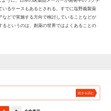
ように、日本の医薬品メーカーが開発中のワクチ
ているケースもあるとされる。すでに塩野義製薬
アなどで実施する方向で検討していることなどが
するというのは、創薬の世界ではよくあることの
続きを読む