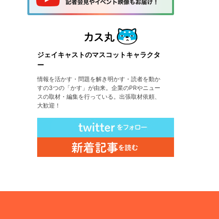
ジェイキャストのマスコットキャラクタ
ー
情報を活かす・問題を解き明かす・読者を動か
すの3つの「かす」が由来。企業のPRやニュー
スの取材・編集を行っている。出張取材依頼、
大歓迎！