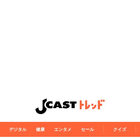
デジタル
健康
エンタメ
セール
クイズ