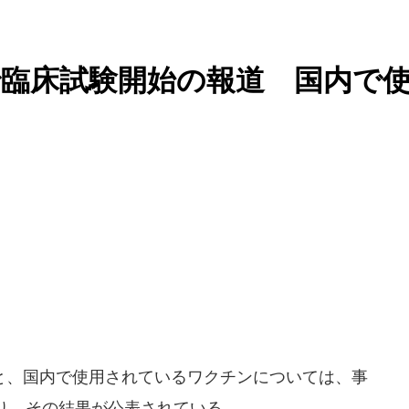
臨床試験開始の報道 国内で
、国内で使用されているワクチンについては、事
り、その結果が公表されている。