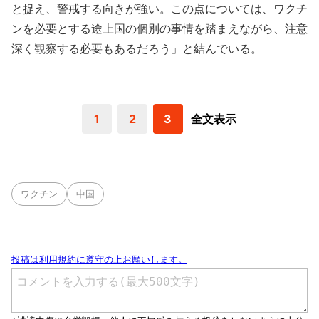
と捉え、警戒する向きが強い。この点については、ワクチ
ンを必要とする途上国の個別の事情を踏まえながら、注意
深く観察する必要もあるだろう」と結んでいる。
1
2
3
全文表示
ワクチン
中国