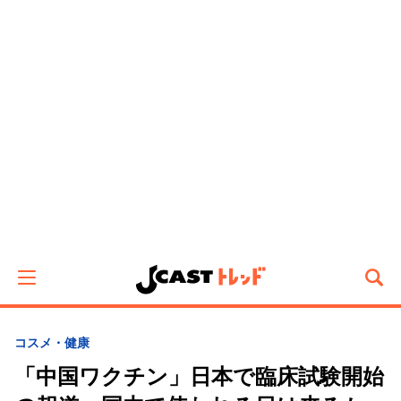
コスメ・健康
「中国ワクチン」日本で臨床試験開始