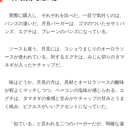
実際に購入し、それぞれを比べた。一目で気付くのは、
バンズの違いだ。月見バーガーは、ゴマのついたセサミバ
ンズ、エグチは、プレーンのバンズになっている。
ソースも違う。月見には、コショウまじりのオーロラソ
ースが使われている。対するエグチは、みじん切りのタマ
ネギが入ったケチャップだ。
味はどうか。月見の方は、具材とオーロラソースの酸味
が程よくマッチしつつ、ベーコンの塩味が感じられる。エ
グチは、タマネギの食感と甘みがケチャップの甘みとうま
く絡み、ピクルスがいいアクセントになっていた。
「似ている」と言われる二つのバーガーだが、明確な違