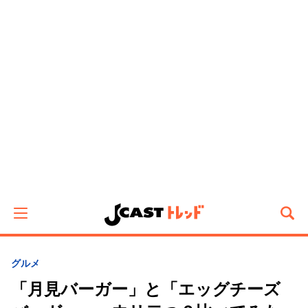
グルメ
「月見バーガー」と「エッグチーズ