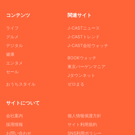
コンテンツ
関連サイト
ライフ
J-CASTニュース
グルメ
J-CASTトレンド
デジタル
J-CAST会社ウォッチ
健康
BOOKウォッチ
エンタメ
東京バーゲンマニア
セール
Jタウンネット
おうちスタイル
ゼロまる
サイトについて
会社案内
個人情報保護方針
採用情報
サイト利用規約
お問い合わせ
SNS利用ポリシー