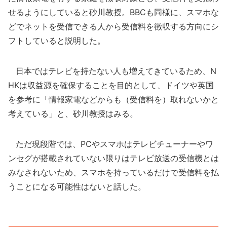
せるようにしていると砂川教授。BBCも同様に、スマホな
どでネットを受信できる人から受信料を徴収する方向にシ
フトしていると説明した。
日本ではテレビを持たない人も増えてきているため、N
HKは収益源を確保することを目的として、ドイツや英国
を参考に「情報家電などからも（受信料を）取れないかと
考えている」と、砂川教授はみる。
ただ現段階では、PCやスマホはテレビチューナーやワ
ンセグが搭載されていない限りはテレビ放送の受信機とは
みなされないため、スマホを持っているだけで受信料を払
うことになる可能性はないと話した。