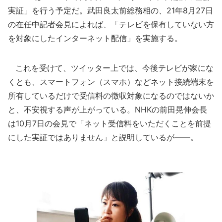
実証」を行う予定だ。武田良太前総務相の、21年8月27日
の在任中記者会見によれば、「テレビを保有していない方
を対象にしたインターネット配信」を実施する。
これを受けて、ツイッター上では、今後テレビが家にな
くとも、スマートフォン（スマホ）などネット接続端末を
所有しているだけで受信料の徴収対象になるのではないか
と、不安視する声が上がっている。NHKの前田晃伸会長
は10月7日の会見で「ネット受信料をいただくことを前提
にした実証ではありません」と説明しているが――。