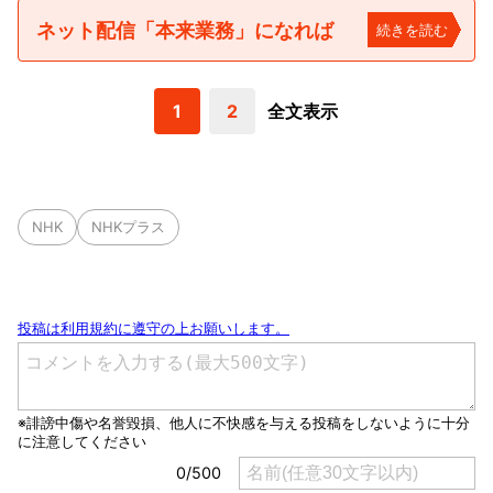
ネット配信「本来業務」になれば
続きを読む
1
2
全文表示
NHK
NHKプラス