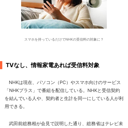
スマホを持っているだけでNHKの受信料の対象に？
TVなし、情報家電あれば受信料対象
NHKは現在、パソコン（PC）やスマホ向けのサービス
「NHKプラス」で番組を配信している。NHKと受信契約
を結んでいる人や、契約者と生計を同一にしている人が利
用できる。
武田前総務相が会見で説明した通り、総務省はテレビ未