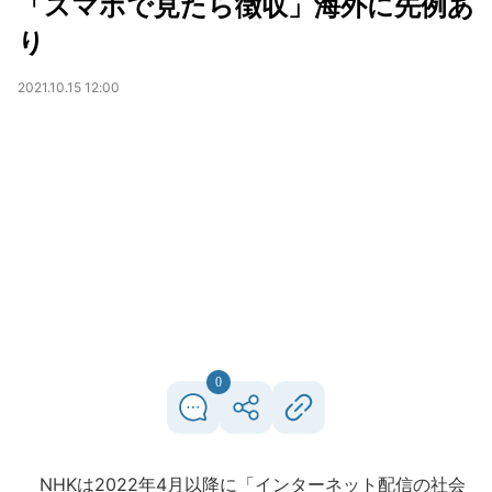
「スマホで見たら徴収」海外に先例あ
り
2021.10.15 12:00
0
NHKは2022年4月以降に「インターネット配信の社会