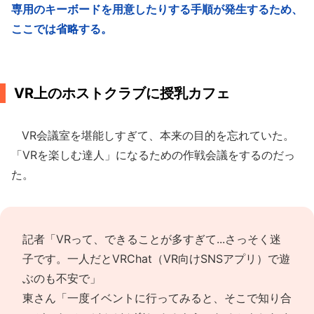
専用のキーボードを用意したりする手順が発生するため、
ここでは省略する。
VR上のホストクラブに授乳カフェ
VR会議室を堪能しすぎて、本来の目的を忘れていた。
「VRを楽しむ達人」になるための作戦会議をするのだっ
た。
記者「VRって、できることが多すぎて...さっそく迷
子です。一人だとVRChat（VR向けSNSアプリ）で遊
ぶのも不安で」
東さん「一度イベントに行ってみると、そこで知り合