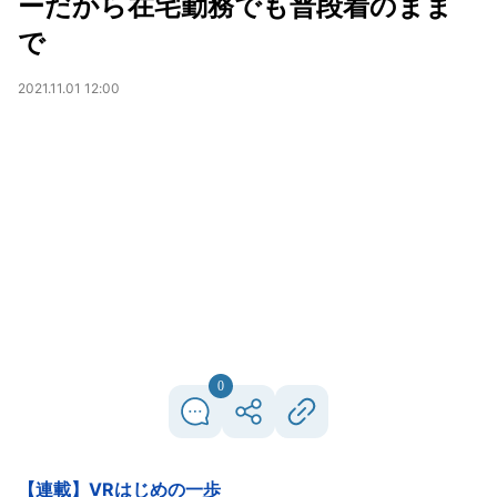
ーだから在宅勤務でも普段着のまま
で
2021.11.01 12:00
0
【連載】VRはじめの一歩