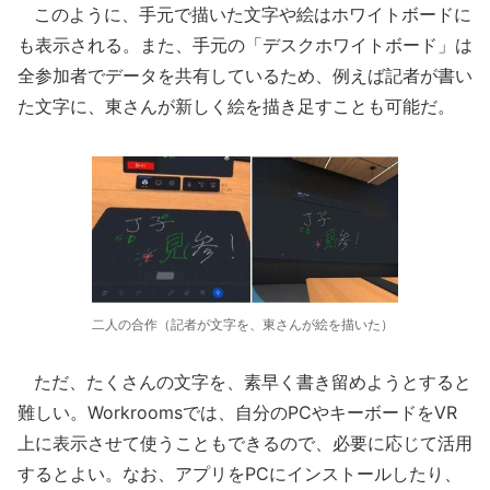
このように、手元で描いた文字や絵はホワイトボードに
も表示される。また、手元の「デスクホワイトボード」は
全参加者でデータを共有しているため、例えば記者が書い
た文字に、東さんが新しく絵を描き足すことも可能だ。
二人の合作（記者が文字を、東さんが絵を描いた）
ただ、たくさんの文字を、素早く書き留めようとすると
難しい。Workroomsでは、自分のPCやキーボードをVR
上に表示させて使うこともできるので、必要に応じて活用
するとよい。なお、アプリをPCにインストールしたり、