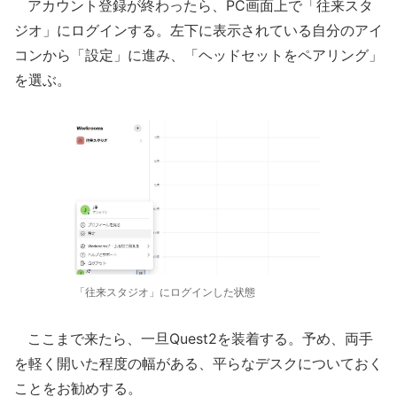
アカウント登録が終わったら、PC画面上で「往来スタ
ジオ」にログインする。左下に表示されている自分のアイ
コンから「設定」に進み、「ヘッドセットをペアリング」
を選ぶ。
「往来スタジオ」にログインした状態
ここまで来たら、一旦Quest2を装着する。予め、両手
を軽く開いた程度の幅がある、平らなデスクについておく
ことをお勧めする。