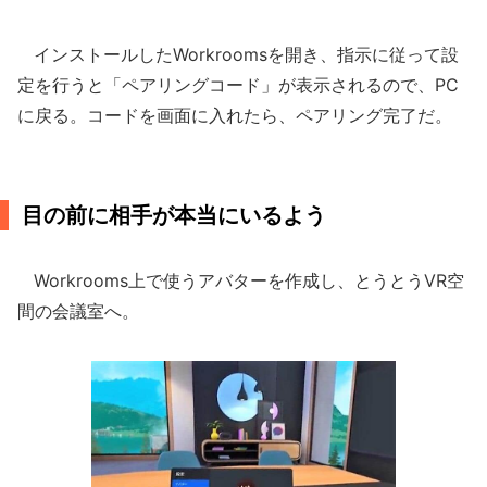
インストールしたWorkroomsを開き、指示に従って設
定を行うと「ペアリングコード」が表示されるので、PC
に戻る。コードを画面に入れたら、ペアリング完了だ。
目の前に相手が本当にいるよう
Workrooms上で使うアバターを作成し、とうとうVR空
間の会議室へ。