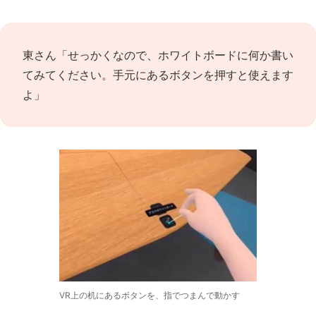
東さん「せっかくなので、ホワイトボードに何か書い
てみてください。手元にあるボタンを押すと使えます
よ」
VR上の机にあるボタンを、指でつまんで動かす