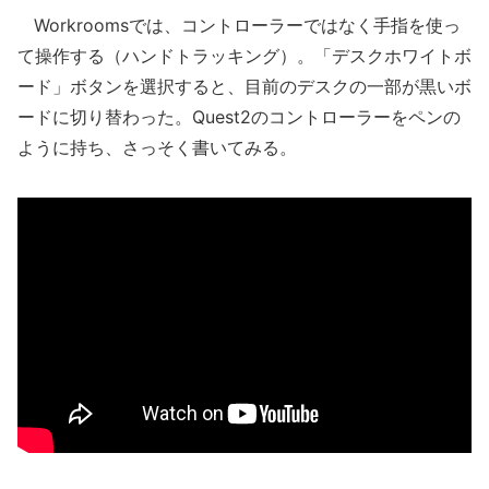
Workroomsでは、コントローラーではなく手指を使っ
て操作する（ハンドトラッキング）。「デスクホワイトボ
ード」ボタンを選択すると、目前のデスクの一部が黒いボ
ードに切り替わった。Quest2のコントローラーをペンの
ように持ち、さっそく書いてみる。