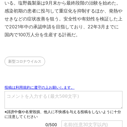
いる。塩野義製薬は9月末から最終段階の治験を始めた。
感染初期の患者に投与して重症化を抑制するほか、発熱や
せきなどの症状改善を狙う。安全性や有効性を検証した上
で2021年中の承認申請を目指しており、22年3月までに
国内で100万人分を生産する計画だ。
新型コロナウイルス