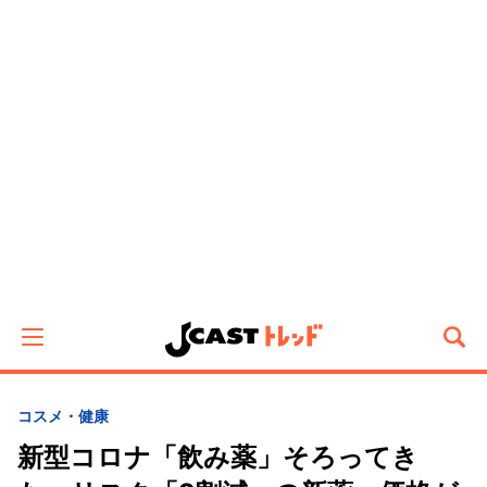
コスメ・健康
新型コロナ「飲み薬」そろってき