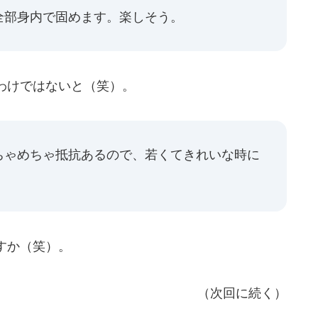
全部身内で固めます。楽しそう。
わけではないと（笑）。
ちゃめちゃ抵抗あるので、若くてきれいな時に
すか（笑）。
（次回に続く）