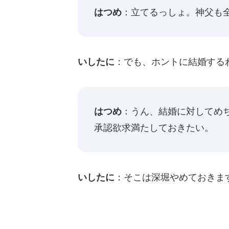
はつめ
：立てるっしょ。神父も
いしたに
：でも、ホントに結婚する
はつめ
：うん、結婚に対してめ
承認欲求満たしておきたい。
いしたに
：そこは深堀やめておきま