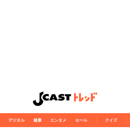
デジタル
健康
エンタメ
セール
クイズ