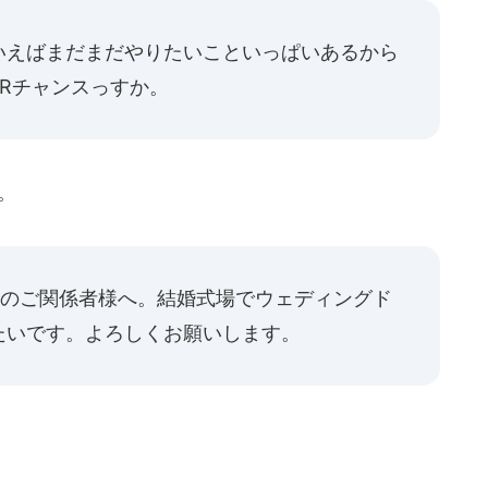
いえばまだまだやりたいこといっぱいあるから
Rチャンスっすか。
。
ご覧のご関係者様へ。結婚式場でウェディングド
たいです。よろしくお願いします。