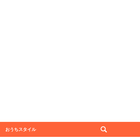
おうちスタイル