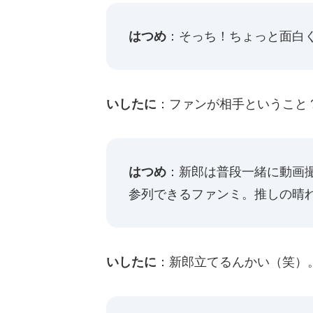
はつめ
：そっち！ちょっと面白
いしたに
：ファンが相手ということ
はつめ
：新郎は普段一緒に動画
参列できるファンミ。推しの晴
いしたに
：新郎立てるんかい（笑）