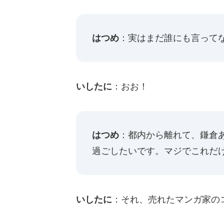
はつめ
：実はまだ誰にも言って
いしたに
：おお！
はつめ
：都内から離れて、鎌倉
過ごしたいです。マジでこれだ
いしたに
：それ、売れたマンガ家の