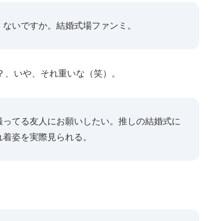
くないですか。結婚式場ファンミ。
？、いや、それ重いな（笑）。
撮ってる友人にお願いしたい。推しの結婚式に
れ着姿を実際見られる。
。