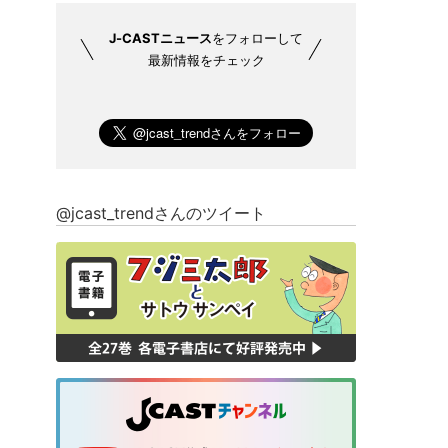
J-CASTニュース
をフォローして
最新情報をチェック
@jcast_trendさんのツイート