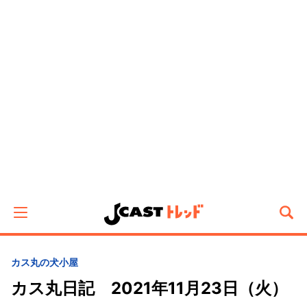
カス丸の犬小屋
カス丸日記 2021年11月23日（火）