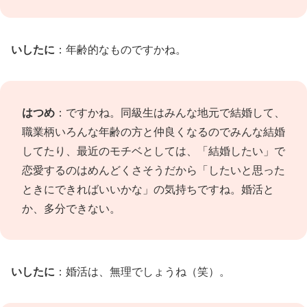
いしたに
：年齢的なものですかね。
はつめ
：ですかね。同級生はみんな地元で結婚して、
職業柄いろんな年齢の方と仲良くなるのでみんな結婚
してたり、最近のモチベとしては、「結婚したい」で
恋愛するのはめんどくさそうだから「したいと思った
ときにできればいいかな」の気持ちですね。婚活と
か、多分できない。
いしたに
：婚活は、無理でしょうね（笑）。