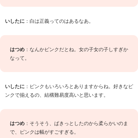
いしたに
：白は正義ってのはあるなあ。
はつめ
：なんかピンクだとね。女の子女の子しすぎか
なって。
いしたに
：ピンクもいろいろとありますからね。好きなピ
ンクで揃えるの、結構難易度高いと思います。
はつめ
：そうそう、ぱきっとしたのから柔らかいのま
で、ピンクは幅がすごすぎる。