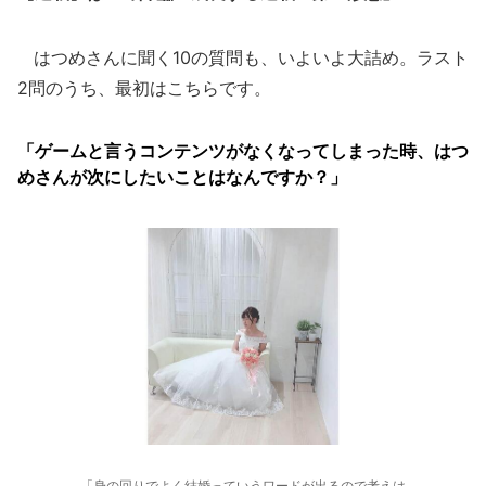
はつめさんに聞く10の質問も、いよいよ大詰め。ラスト
2問のうち、最初はこちらです。
「ゲームと言うコンテンツがなくなってしまった時、はつ
めさんが次にしたいことはなんですか？」
「身の回りでよく結婚っていうワードが出るので考えは