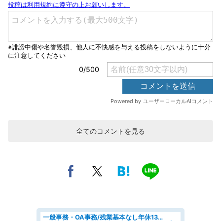
全てのコメントを見る
一般事務・OA事務/残業基本なし年休130日社保完備の一般・調達事務