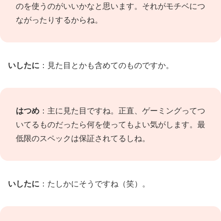
のを使うのがいいかなと思います。それがモチベにつ
ながったりするからね。
いしたに
：見た目とかも含めてのものですか。
はつめ
：主に見た目ですね。正直、ゲーミングってつ
いてるものだったら何を使ってもよい気がします。最
低限のスペックは保証されてるしね。
いしたに
：たしかにそうですね（笑）。