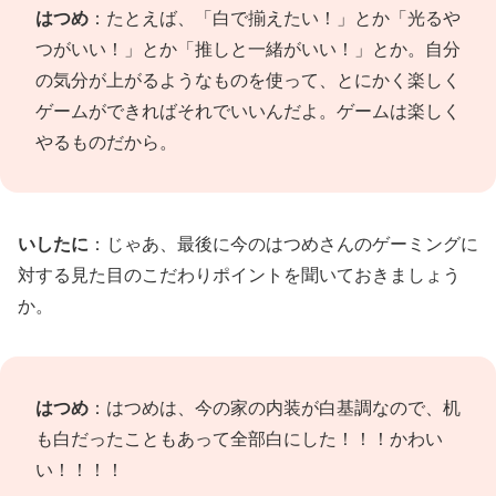
はつめ
：たとえば、「白で揃えたい！」とか「光るや
つがいい！」とか「推しと一緒がいい！」とか。自分
の気分が上がるようなものを使って、とにかく楽しく
ゲームができればそれでいいんだよ。ゲームは楽しく
やるものだから。
いしたに
：じゃあ、最後に今のはつめさんのゲーミングに
対する見た目のこだわりポイントを聞いておきましょう
か。
はつめ
：はつめは、今の家の内装が白基調なので、机
も白だったこともあって全部白にした！！！かわい
い！！！！