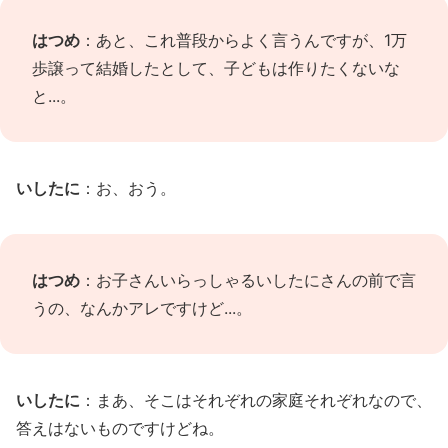
はつめ
：あと、これ普段からよく言うんですが、1万
歩譲って結婚したとして、子どもは作りたくないな
と...。
いしたに
：お、おう。
はつめ
：お子さんいらっしゃるいしたにさんの前で言
うの、なんかアレですけど...。
いしたに
：まあ、そこはそれぞれの家庭それぞれなので、
答えはないものですけどね。