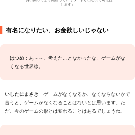
します」
有名になりたい、お金欲しいじゃない
はつめ
：あ～～、考えたことなかったな。ゲームがな
くなる世界線。
いしたにまさき
：ゲームがなくなるか、なくならないかで
言うと、ゲームがなくなることはないとは思います。た
だ、今のゲームの形とは変わることはあるでしょうね。