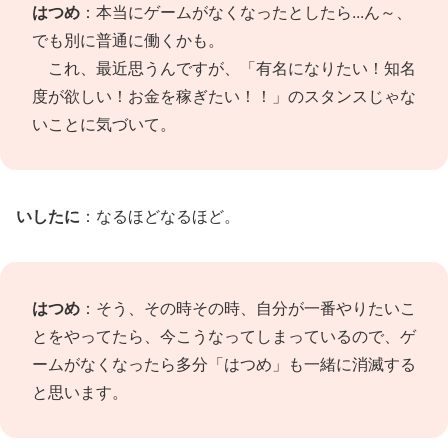
はつめ
：本当にゲームがなくなったとしたら...ん～、
でも別に普通に働くかも。
これ、最近思うんですが、「有名になりたい！知名
度が欲しい！お金を稼ぎたい！！」のスタンスじゃな
いことに気づいて。
いしたに
：なるほどなるほど。
はつめ
：そう、その時その時、自分が一番やりたいこ
とをやってたら、今こうなってしまっているので、ゲ
ームがなくなったら多分「はつめ」も一緒に消滅する
と思います。