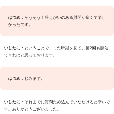
はつめ
：そうそう！答えがいのある質問が多くて楽し
かったです。
いしたに
：ということで、また時期を見て、第2回も開催
できればと思っております。
はつめ
：頼みます。
いしたに
：それまでに質問ため込んでいただけると幸いで
す。ありがとうございました。