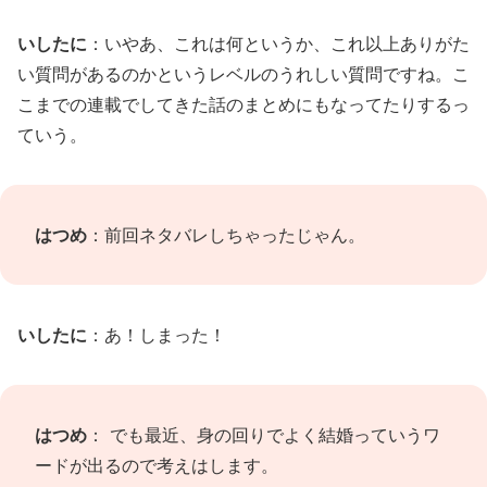
いしたに
：いやあ、これは何というか、これ以上ありがた
い質問があるのかというレベルのうれしい質問ですね。こ
こまでの連載でしてきた話のまとめにもなってたりするっ
ていう。
はつめ
：
前回ネタバレしちゃったじゃん。
いしたに
：あ！しまった！
はつめ
： でも最近、身の回りでよく結婚っていうワ
ードが出るので考えはします。