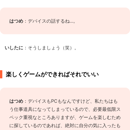
はつめ
：デバイスの話するね...。
いしたに
：そうしましょう（笑）。
楽しくゲームができればそれでいい
はつめ
：デバイスもPCもなんですけど、私たちはも
う仕事道具になってしまっているので、必要最低限ス
ペック重視なところありますが、ゲームを楽しむため
に探しているのであれば、絶対に自分の気に入ったも