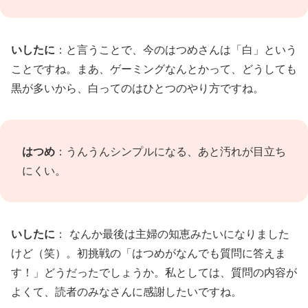
いしたに
：と言うことで、今のはつめさんは「白」という
ことですね。まあ、ゲーミングなんとかって、どうしても
黒が多いから、白ってのはひとつのやり方ですね。
はつめ
：うんうんシンプルになる、あと汚れが目立ち
にくい。
いしたに
： なんか最後は主婦の知恵みたいになりました
けど（笑）。初挑戦の「はつめがなんでも質問に答えま
す！」どうだったでしょうか。私としては、質問の内容が
よくて、読者のみなさんに感謝したいですね。