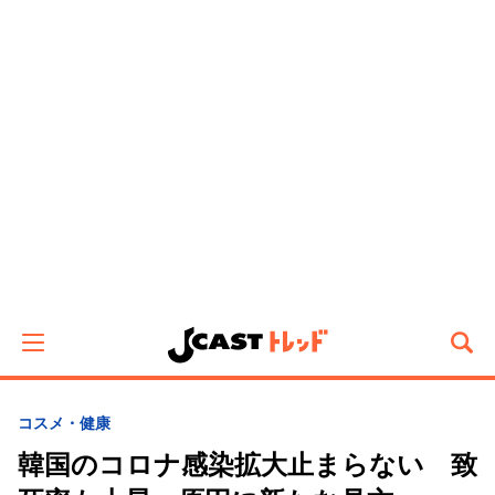
コスメ・健康
韓国のコロナ感染拡大止まらない 致