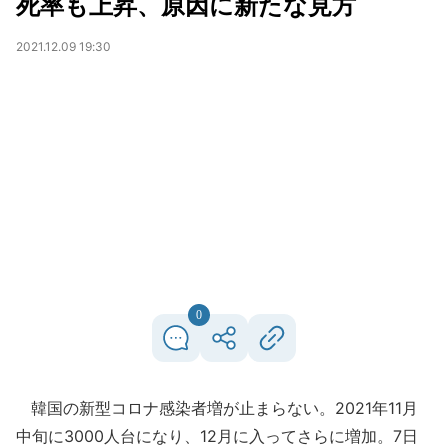
死率も上昇、原因に新たな見方
2021.12.09 19:30
0
韓国の新型コロナ感染者増が止まらない。2021年11月
中旬に3000人台になり、12月に入ってさらに増加。7日