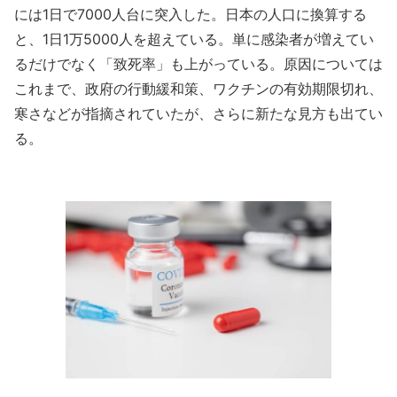
には1日で7000人台に突入した。日本の人口に換算する
と、1日1万5000人を超えている。単に感染者が増えてい
るだけでなく「致死率」も上がっている。原因については
これまで、政府の行動緩和策、ワクチンの有効期限切れ、
寒さなどが指摘されていたが、さらに新たな見方も出てい
る。