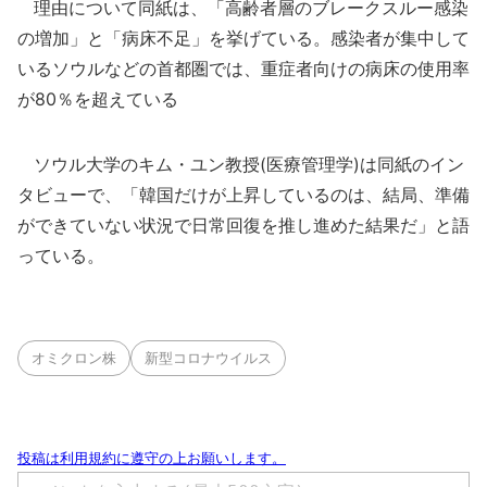
理由について同紙は、「高齢者層のブレークスルー感染
の増加」と「病床不足」を挙げている。感染者が集中して
いるソウルなどの首都圏では、重症者向けの病床の使用率
が80％を超えている
ソウル大学のキム・ユン教授(医療管理学)は同紙のイン
タビューで、「韓国だけが上昇しているのは、結局、準備
ができていない状況で日常回復を推し進めた結果だ」と語
っている。
オミクロン株
新型コロナウイルス