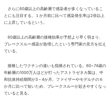
さらに60歳以上の高齢層で感染者が多くなっているこ
とにも注目する。１か月前に比べて感染発生率は2倍以上
に上昇しているという。
60歳以上の高齢層の接種効果が予想より早く弱まり、
ブレークスルー感染が急増したという専門家の見方を伝え
ている。
接種したワクチンの違いも指摘されている。60~74歳の
年齢層の1000万人ほどが打ったアストラゼネカ製は、中
和抗体持続期間が3～4か月。ファイザーやモデルナの６
か月に比べて短いため、ブレークスルーが起きやすくなっ
ていると見る。