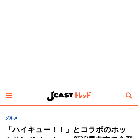
グルメ
「ハイキュー！！」とコラボのホッ