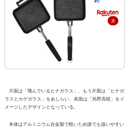
約》
楽
天
で
購
入
片面は「飛んでいるヒナガラス」、もう片面は「ヒナガ
ラスとカゲガラス」をあしらい、表面は「烏野高校」をイ
メージしたデザインとなっている。
本体はアルミニウム合金製で軽いため誰でも扱いやすい