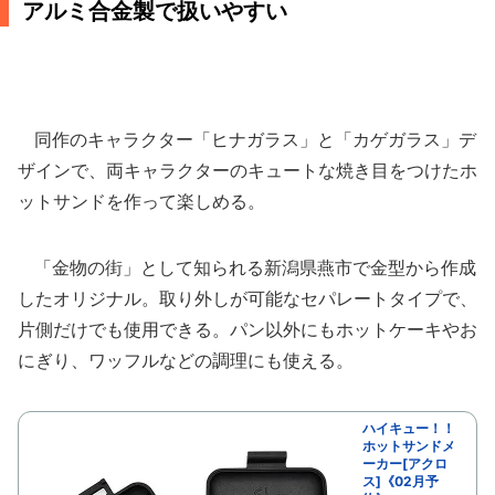
アルミ合金製で扱いやすい
同作のキャラクター「ヒナガラス」と「カゲガラス」デ
ザインで、両キャラクターのキュートな焼き目をつけたホ
ットサンドを作って楽しめる。
「金物の街」として知られる新潟県燕市で金型から作成
したオリジナル。取り外しが可能なセパレートタイプで、
片側だけでも使用できる。パン以外にもホットケーキやお
にぎり、ワッフルなどの調理にも使える。
ハイキュー！！
ホットサンドメ
ーカー[アクロ
ス]《02月予