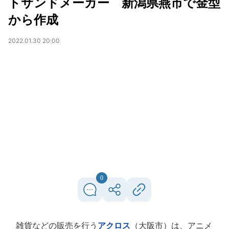
トサンドメーカー 新潟県燕市で金型
から作成
2022.01.30 20:00
0
雑貨などの販売を行う
アクロス
（大阪市）は、アニメ