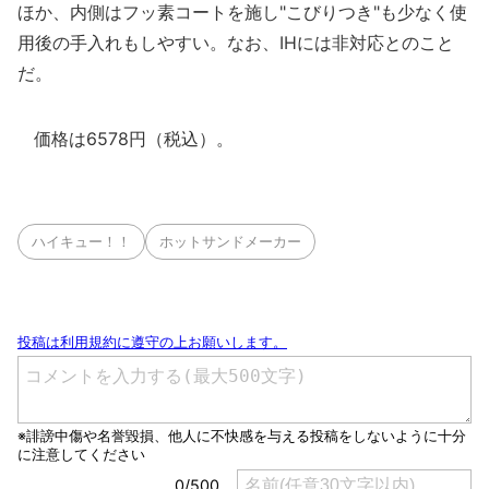
ほか、内側はフッ素コートを施し"こびりつき"も少なく使
用後の手入れもしやすい。なお、IHには非対応とのこと
だ。
価格は6578円（税込）。
ハイキュー！！
ホットサンドメーカー