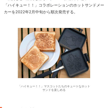
「ハイキュー！！」コラボレーションのホットサンドメー
カーを2022年2月中旬から順次発売する。
「ハイキュー！！」マスコットたちのキュートなホット
サンドを楽しめる