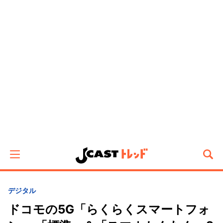
デジタル
ドコモの5G「らくらくスマートフォ