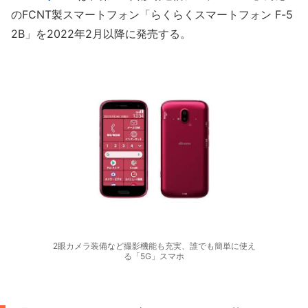
のFCNT製スマートフォン「らくらくスマートフォン F-5
2B」を2022年2月以降に発売する。
2眼カメラ装備など撮影機能も充実、誰でも簡単に使え
る「5G」スマホ