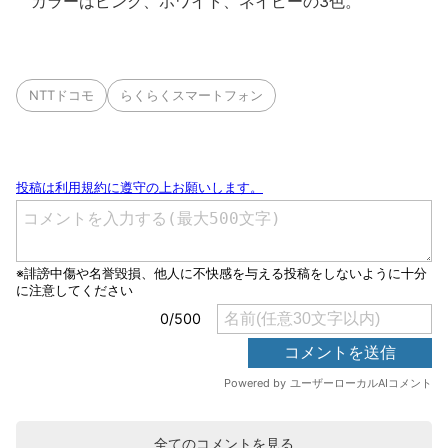
カラーはピンク、ホワイト、ネイビーの3色。
NTTドコモ
らくらくスマートフォン
全てのコメントを見る