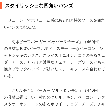
スタイリッシュな四角いバンズ
ジューシーでボリューム感のある肉と特製ソースを四角
いバンズで挟んだ。
「肉厚ビーフバーガー ペッパー＆チーズ」（460円）
の具材は100%ビーフパティ、スモーキーなベーコン、シ
ャキシャキのレタス、スライスオニオン、コクのあるチェ
ダーチーズ。とろりと濃厚なチェダーチーズソースとあら
挽きブラックペッパーが効いたステーキソースを合わせて
いる。
「グリルチキンバーガー ソルト＆レモン」（440円）
の具材は香ばしい一枚肉のグリルチキン、ベーコン、レタ
スやオニオン、コクのあるホワイトチェダーチーズ。チキ