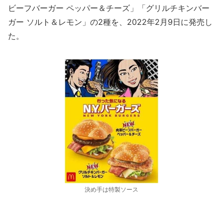
ビーフバーガー ペッパー＆チーズ」「グリルチキンバー
ガー ソルト＆レモン」の2種を、2022年2月9日に発売し
た。
決め手は特製ソース