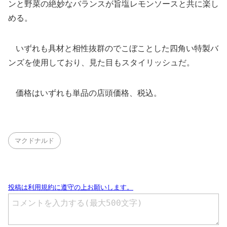
ンと野菜の絶妙なバランスが旨塩レモンソースと共に楽し
める。
いずれも具材と相性抜群のでこぼことした四角い特製バ
ンズを使用しており、見た目もスタイリッシュだ。
価格はいずれも単品の店頭価格、税込。
マクドナルド