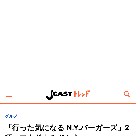
グルメ
「行った気になる N.Y.バーガーズ」2