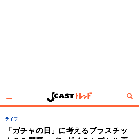
ライフ
「ガチャの日」に考えるプラスチッ