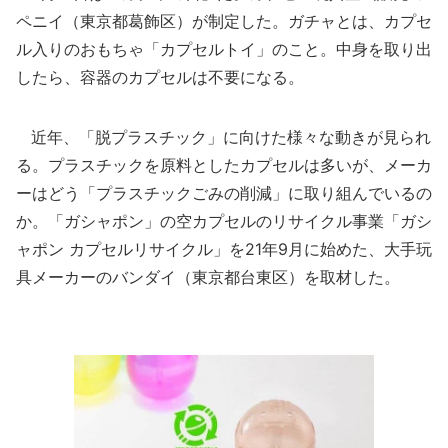
ペニイ（東京都葛飾区）が制定した。ガチャとは、カプセ
ル入りのおもちゃ「カプセルトイ」のこと。中身を取り出
したら、容器のカプセルは不要になる。
近年、「脱プラスチック」に向けた様々な動きが見られ
る。プラスチックを原料としたカプセルは多いが、メーカ
ーはどう「プラスチックごみの削減」に取り組んでいるの
か。「ガシャポン」の空カプセルのリサイクル事業「ガシ
ャポン カプセルリサイクル」を21年9月に始めた、大手玩
具メーカーのバンダイ（東京都台東区）を取材した。