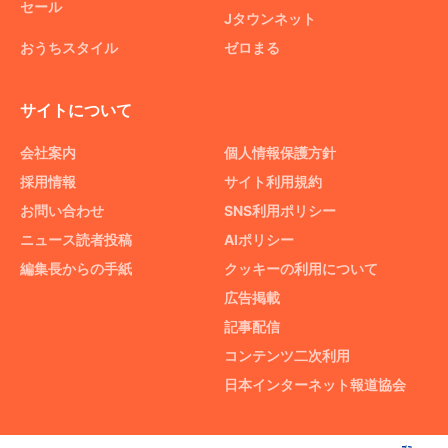
セール
Jタウンネット
おうちスタイル
ゼロまる
サイトについて
会社案内
個人情報保護方針
採用情報
サイト利用規約
お問い合わせ
SNS利用ポリシー
ニュース読者投稿
AIポリシー
編集長からの手紙
クッキーの利用について
広告掲載
記事配信
コンテンツ二次利用
日本インターネット報道協会