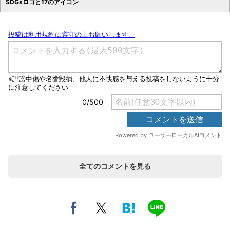
SDGsロゴと17のアイコン
全てのコメントを見る