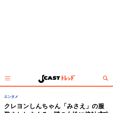
エンタメ
クレヨンしんちゃん「みさえ」の服