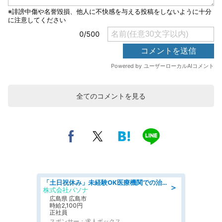
全てのコメントを見る
「土日祝休み」未経験OK医療機関での治験コーディネーターのお仕事
＞
株式会社パソナ
広島県 広島市
時給2,100円
正社員
スポンサー：求人ボックス