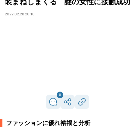
装まねしまくる 謎の女性に接触成功
2022.02.28 20:10
0
ファッションに優れ裕福と分析