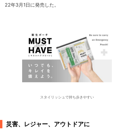
22年3月1日に発売した。
スタイリッシュで持ち歩きやすい
災害、レジャー、アウトドアに