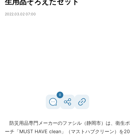
生用品そろえたセット
2022.03.02 07:00
0
防災用品専門メーカーのファシル（静岡市）は、衛生ポ
ーチ「MUST HAVE clean」（マストハブクリーン）を20