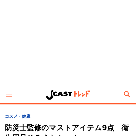
コスメ・健康
防災士監修のマストアイテム9点 衛