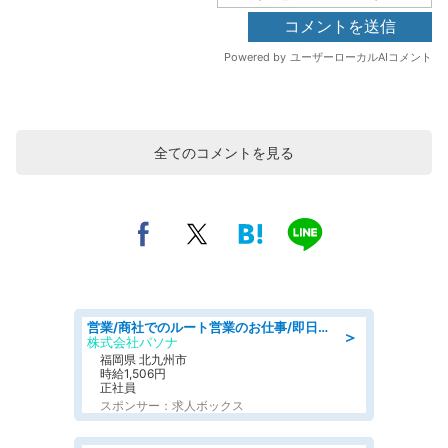
全てのコメントを見る
営業/商社でのルート営業のお仕事/即日勤務可/車通勤可/営業
＞
株式会社パソナ
福岡県 北九州市
時給1,506円
正社員
スポンサー：求人ボックス