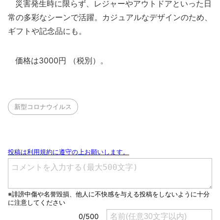
災害発生時に限らず、レジャーやアウトドアといった日
常の多彩なシーンで活躍。カジュアルなデザインのため、
ギフトや記念品にも。
価格は3000円 （税別）。
新型コロナウイルス