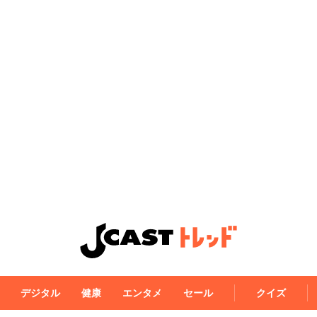
デジタル
健康
エンタメ
セール
クイズ