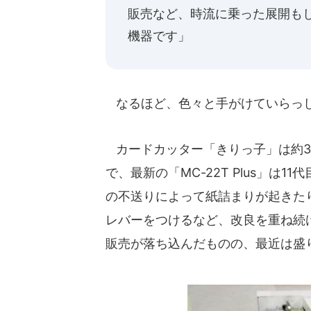
販売など、時流に乗った展開も
機器です」
なるほど、色々と手がけていらっ
カードカッター「きりっ子」は約3
で、最新の「MC-22T Plus」は
の不送りによって紙詰まりが起きた
レバーをつけるなど、改良を重ね続
販売が落ち込んだものの、最近は盛