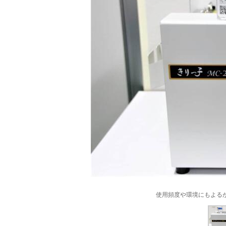
使用頻度や環境にもよる