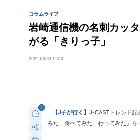
コラム
ライフ
岩崎通信機の名刺カッタ
がる「きりっ子」
2022.03.03 12:00
0
【J子が行く】
J-CASTトレン
みた、食べてみた、行ってみた」を