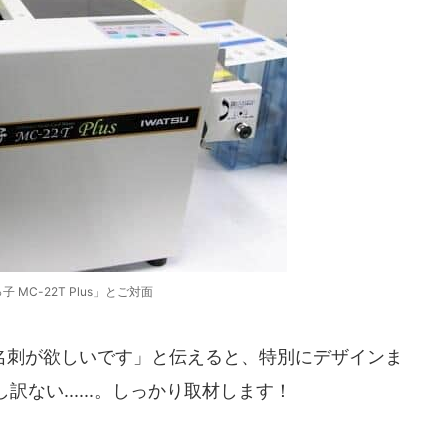
 MC-22T Plus」とご対面
刺が欲しいです」と伝えると、特別にデザインま
ない......。しっかり取材します！