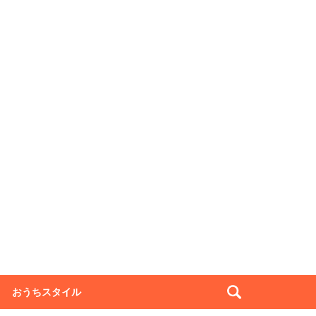
おうちスタイル