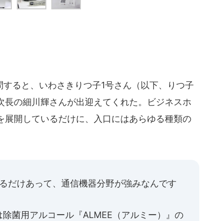
すると、いわさきりつ子1号さん（以下、りつ子
次長の細川輝さんが出迎えてくれた。ビジネスホ
を展開しているだけに、入口にはあらゆる種類の
いるだけあって、通信機器分野が強みなんです
除菌用アルコール『ALMEE（アルミー）』の