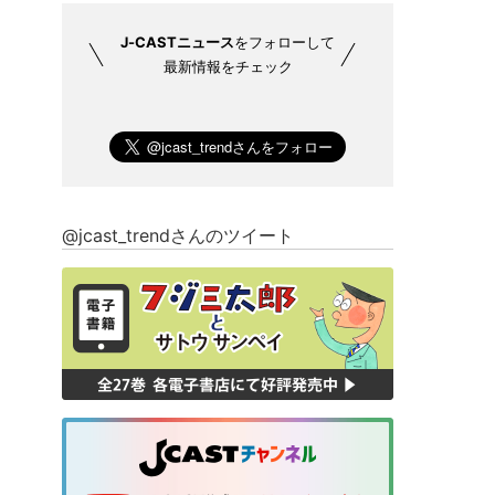
J-CASTニュース
をフォローして
最新情報をチェック
@jcast_trendさんのツイート