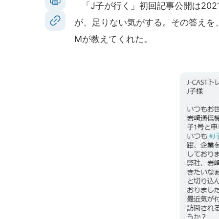
「J子が行く」初回記事公開は2021年
が、足りない気がする。その答えを
Mが教えてくれた。