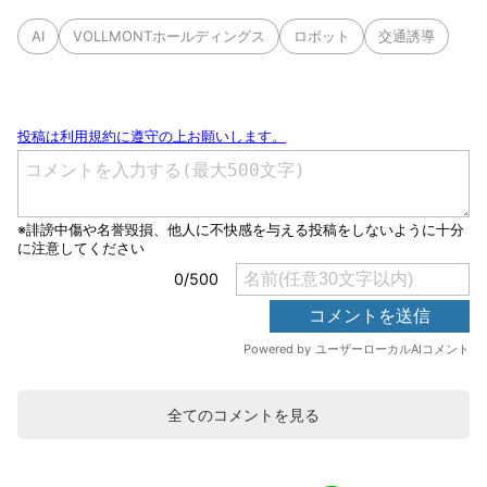
AI
VOLLMONTホールディングス
ロボット
交通誘導
全てのコメントを見る