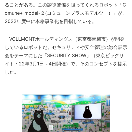
ることがある。この誘導警備を担ってくれるロボット「C
omune+ model-２(コミューンプラスモデルツー）」が、
2022年度中に本格事業化を目指している。
VOLLMONTホールディングス（東京都青梅市）が開発
しているロボットだ。セキュリティや安全管理の総合展示
会をテーマにした「SECURITY SHOW」（東京ビッグサ
イト・22年3月1日～4日開催）で、そのコンセプトを提示
した。