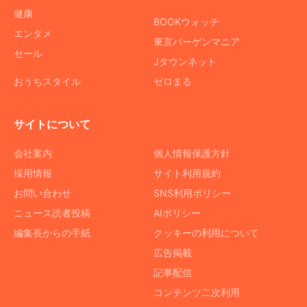
健康
BOOKウォッチ
エンタメ
東京バーゲンマニア
セール
Jタウンネット
おうちスタイル
ゼロまる
サイトについて
会社案内
個人情報保護方針
採用情報
サイト利用規約
お問い合わせ
SNS利用ポリシー
ニュース読者投稿
AIポリシー
編集長からの手紙
クッキーの利用について
広告掲載
記事配信
コンテンツ二次利用