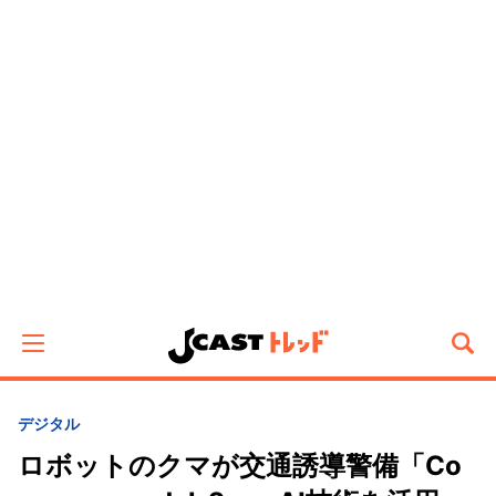
デジタル
ロボットのクマが交通誘導警備「Co