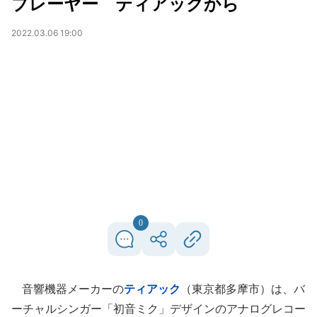
プレーヤー ティアックから
2022.03.06 19:00
0
音響機器メーカーの
ティアック
（東京都多摩市）は、バ
ーチャルシンガー「初音ミク」デザインのアナログレコー