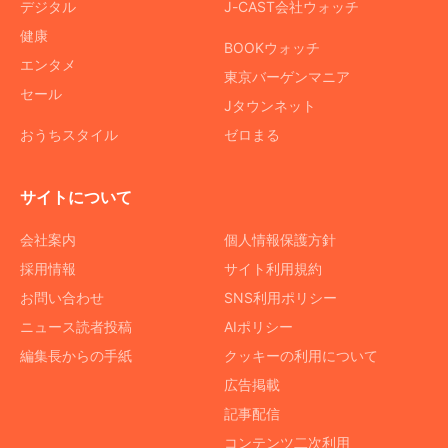
デジタル
J-CAST会社ウォッチ
健康
BOOKウォッチ
エンタメ
東京バーゲンマニア
セール
Jタウンネット
おうちスタイル
ゼロまる
サイトについて
会社案内
個人情報保護方針
採用情報
サイト利用規約
お問い合わせ
SNS利用ポリシー
ニュース読者投稿
AIポリシー
編集長からの手紙
クッキーの利用について
広告掲載
記事配信
コンテンツ二次利用