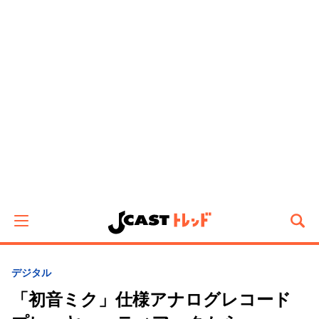
デジタル
「初音ミク」仕様アナログレコード