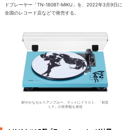
ドプレーヤー「TN-180BT-MIKU」を、2022年3月9日に
全国のレコード店などで発売する。
鮮やかなセルリアンブルー、マットにイラスト、「初音
ミク」の世界観を表現