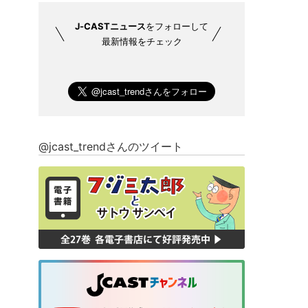
J-CASTニュース
をフォローして
最新情報をチェック
@jcast_trendさんのツイート