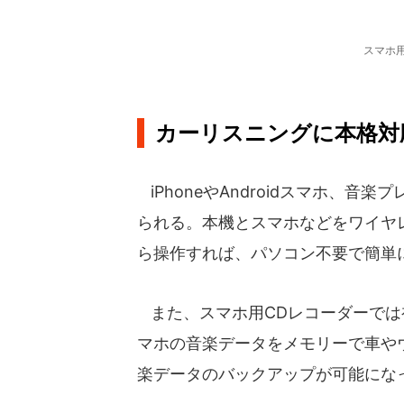
スマホ
カーリスニングに本格対
iPhoneやAndroidスマホ、
られる。本機とスマホなどをワイヤ
ら操作すれば、パソコン不要で簡単
また、スマホ用CDレコーダーでは初
マホの音楽データをメモリーで車や
楽データのバックアップが可能にな