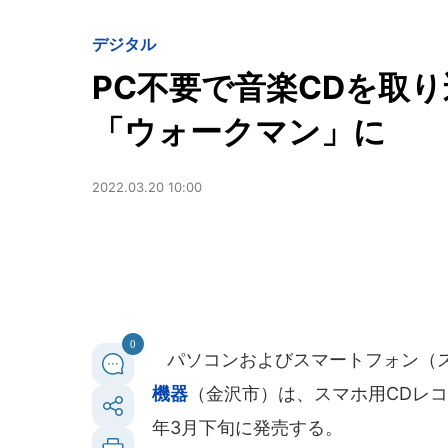
デジタル
PC不要で音楽CDを取
「ウォークマン」に
2022.03.20 10:00
0
パソコンおよびスマートフォン（
機器
（金沢市）は、スマホ用CDレコー
年3月下旬に発売する。