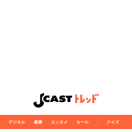
デジタル
健康
エンタメ
セール
クイズ