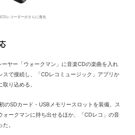
用CDレコーダーがさらに進化
応
音楽プレーヤー「ウォークマン」に音楽CDの楽曲を入れ
レスで接続し、「CDレコミュージック」アプリか
に取り込める。
のSDカード・USBメモリースロットを装備。ス
ウォークマンに持ち出せるほか、「CDレコ」の音
った。