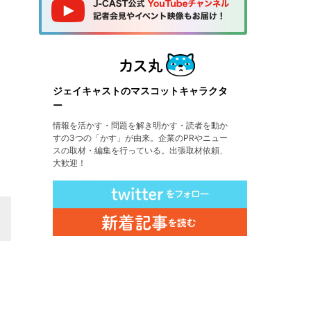
ジェイキャストのマスコットキャラクタ
ー
情報を活かす・問題を解き明かす・読者を動か
すの3つの「かす」が由来。企業のPRやニュー
スの取材・編集を行っている。出張取材依頼、
大歓迎！