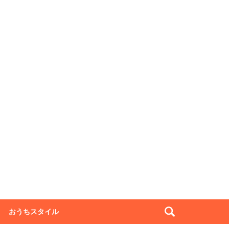
おうちスタイル