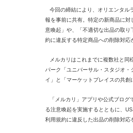
今回の締結により、オリエンタルラ
報を事前に共有。特定の新商品に対
意喚起」や、「不適切な出品の取り
約に違反する特定商品への削除対応
メルカリはこれまでに複数社と同様の
パーク「ユニバーサル・スタジオ・
イ」と「マーケットプレイスの共創
「メルカリ」アプリや公式ブログで
る注意喚起を実施するとともに、U
利用規約に違反した出品の削除対応