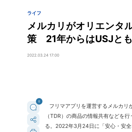
ライフ
メルカリがオリエンタ
策 21年からはUSJと
2022.03.24 17:00
0
フリマアプリを運営するメルカリが
（TDR）の商品の情報共有などを
る。2022年3月24日に「安心・