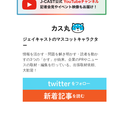
ジェイキャストのマスコットキャラクタ
ー
情報を活かす・問題を解き明かす・読者を動か
すの3つの「かす」が由来。企業のPRやニュー
スの取材・編集を行っている。出張取材依頼、
大歓迎！