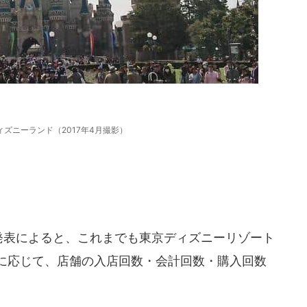
ズニーランド（2017年4月撮影）
発表によると、これまでも東京ディズニーリゾート
況に応じて、店舗の入店回数・会計回数・購入回数