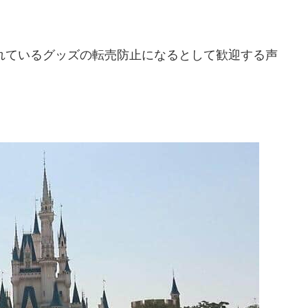
れているグッズの転売防止になるとして歓迎する声