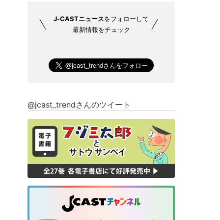
J-CASTニュース
をフォローして
最新情報をチェック
@jcast_trendさんのツイート