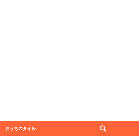
おうちスタイル