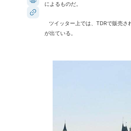
によるものだ。
ツイッター上では、TDRで販売さ
が出ている。