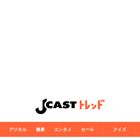
デジタル
健康
エンタメ
セール
クイズ