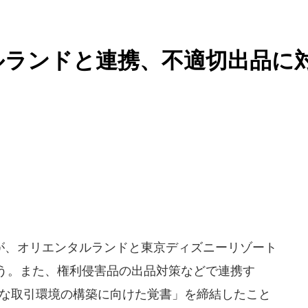
ルランドと連携、不適切出品に
も
、オリエンタルランドと東京ディズニーリゾート
行う。また、権利侵害品の出品対策などで連携す
安全な取引環境の構築に向けた覚書」を締結したこと