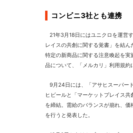
コンビニ3社とも連携
21年3月18日にはユニクロを運営
レイスの共創に関する覚書」を結ん
特定の新商品に関する注意喚起を実
品について、「メルカリ」利用規約
9月24日には、「アサヒスーパー
ヒビールと「マーケットプレイス共
を締結。需給のバランスが崩れ、価
を行うと発表した。