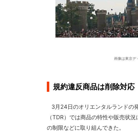
画像は東京ディ
規約違反商品は削除対応
3月24日のオリエンタルランドの
（TDR）では商品の特性や販売状
の制限などに取り組んできた。