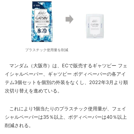
プラスチック使用量を削減
マンダム（大阪市）は、ECで販売するギャツビー フェ
イシャルペーパー、ギャツビー ボディペーパーの各アイ
テム3個セットを個別の外装をなくし、2022年3月より順
次切り替えを進めている。
これにより1個当たりのプラスチック使用量が、フェイ
シャルペーパーは35％以上、ボディペーパーは40％以上
削減される。