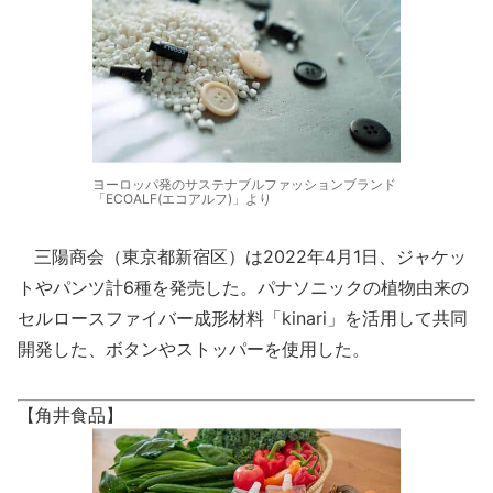
ヨーロッパ発のサステナブルファッションブランド
「ECOALF(エコアルフ)」より
三陽商会（東京都新宿区）は2022年4月1日、ジャケッ
トやパンツ計6種を発売した。パナソニックの植物由来の
セルロースファイバー成形材料「kinari」を活用して共同
開発した、ボタンやストッパーを使用した。
【角井食品】