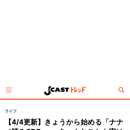
ライフ
【4/4更新】きょうから始める「ナナ