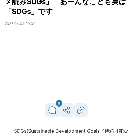
メ読みSDGs」 あーんなことも実は
「SDGs」です
2022.04.04 20:00
0
「SDGs(Sustainable Development Goals／持続可能な