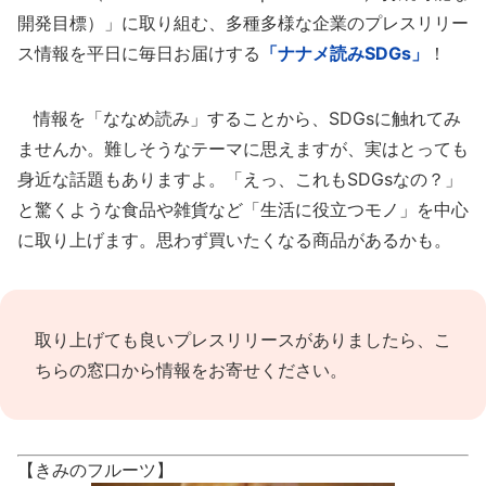
開発目標）」に取り組む、多種多様な企業のプレスリリー
ス情報を平日に毎日お届けする
「ナナメ読みSDGs」
！
情報を「ななめ読み」することから、SDGsに触れてみ
ませんか。難しそうなテーマに思えますが、実はとっても
身近な話題もありますよ。「えっ、これもSDGsなの？」
と驚くような食品や雑貨など「生活に役立つモノ」を中心
に取り上げます。思わず買いたくなる商品があるかも。
取り上げても良いプレスリリースがありましたら、
こ
ちらの窓口
から情報をお寄せください。
【きみのフルーツ】