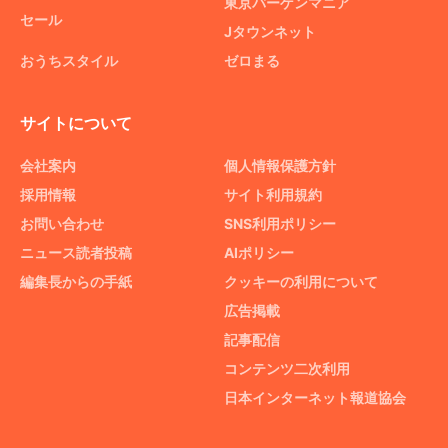
東京バーゲンマニア
セール
Jタウンネット
おうちスタイル
ゼロまる
サイトについて
会社案内
個人情報保護方針
採用情報
サイト利用規約
お問い合わせ
SNS利用ポリシー
ニュース読者投稿
AIポリシー
編集長からの手紙
クッキーの利用について
広告掲載
記事配信
コンテンツ二次利用
日本インターネット報道協会