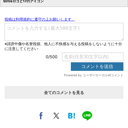
SDGsロゴと17のアイコン
全てのコメントを見る