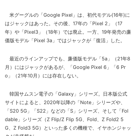
米グーグルの「Google Pixel」は、初代モデル(16年)に
はジャックはあった。その後、17年の「Pixel 2」（17
年）や「Pixel3」（18年）では廃止。一方、19年発売の廉
価版モデル「Pixel 3a」ではジャックが「復活」した。
最近のラインアップでも、廉価版モデル「5a」（21年8
月）にはジャックがあるが、「Google Pixel 6」「6 Pr
o」（21年10月）には存在しない。
韓国サムスン電子の「Galaxy」シリーズ。日本版公式
サイトによると、2020年以降の「Note」シリーズや、
「S20 5G」「S22」などの「S」シリーズ、そして「Fol
dable」シリーズ（Z Flip/Z Flip 5G、Fold、Z Fold2 5
G、Z Fold3 5G）といった多くの機種で、イヤホンジャッ