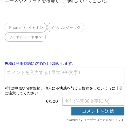
ニーズやメリットを考慮して判断していくとした。
iPhone
イヤホン
イヤホンジャック
ワイヤレスイヤホン