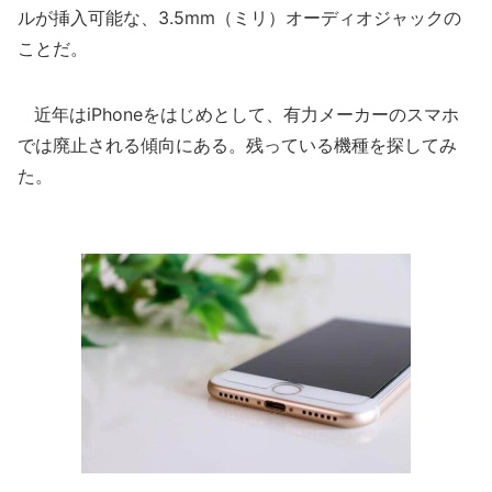
ルが挿入可能な、3.5mm（ミリ）オーディオジャックの
ことだ。
近年はiPhoneをはじめとして、有力メーカーのスマホ
では廃止される傾向にある。残っている機種を探してみ
た。