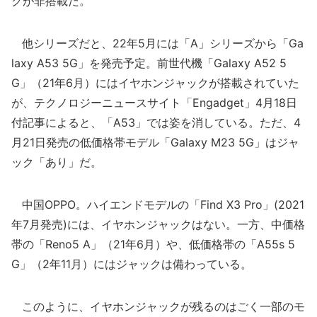
クが非搭載だ。
他シリーズだと、22年5月には「A」シリーズから「Ga
laxy A53 5G」を発売予定。前世代機「Galaxy A52 5
G」（21年6月）にはイヤホンジャックが搭載されていた
が、テクノロジーニュースサイト「Engadget」4月18日
付記事によると、「A53」では姿を消している。ただ、4
月21日発売の低価格帯モデル「Galaxy M23 5G」はジャ
ック「あり」だ。
中国OPPO。ハイエンドモデルの「Find X3 Pro」(2021
年7月発売)には、イヤホンジャックはない。一方、中価格
帯の「Reno5 A」（21年6月）や、低価格帯の「A55s 5
G」（2年11月）にはジャックは備わっている。
このように、イヤホンジャックが残るのはごく一部のモ