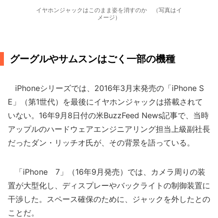
イヤホンジャックはこのまま姿を消すのか （写真はイ
メージ）
グーグルやサムスンはごく一部の機種
iPhoneシリーズでは、2016年3月末発売の「iPhone S
E」（第1世代）を最後にイヤホンジャックは搭載されて
いない。16年9月8日付の米BuzzFeed News記事で、当時
アップルのハードウェアエンジニアリング担当上級副社長
だったダン・リッチオ氏が、その背景を語っている。
「iPhone 7」（16年9月発売）では、カメラ周りの装
置が大型化し、ディスプレーやバックライトの制御装置に
干渉した。スペース確保のために、ジャックを外したとの
ことだ。