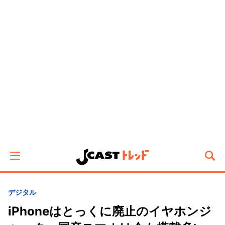
デジタル
iPhoneはとっくに廃止のイヤホンジ