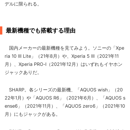
デルに限られる。
最新機種でも搭載する理由
国内メーカーの最新機種を見てみよう。ソニーの「Xpe
ria 10 III Lite」（21年8月）や、Xperia 5 III（2021年11
月）、Xperia PRO-I（2021年12月）はいずれもイヤホン
ジャックありだ。
SHARP。各シリーズの最新機、「AQUOS wish」（20
22年1月）や「AQUOS R6」（2021年6月）、「AQUOS s
ense6」（2021年11月）、「AQUOS zero6」（2021年10
月）にもジャックがある。