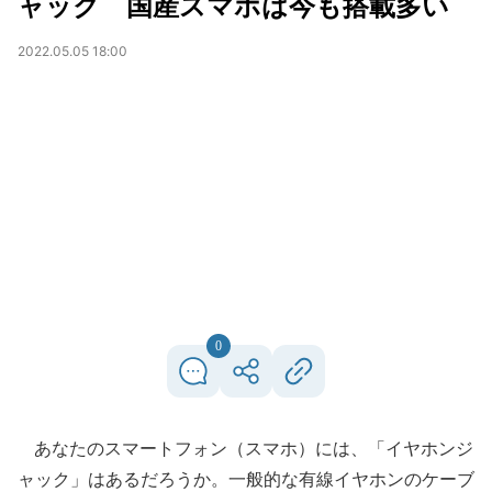
ャック 国産スマホは今も搭載多い
2022.05.05 18:00
0
あなたのスマートフォン（スマホ）には、「イヤホンジ
ャック」はあるだろうか。一般的な有線イヤホンのケーブ