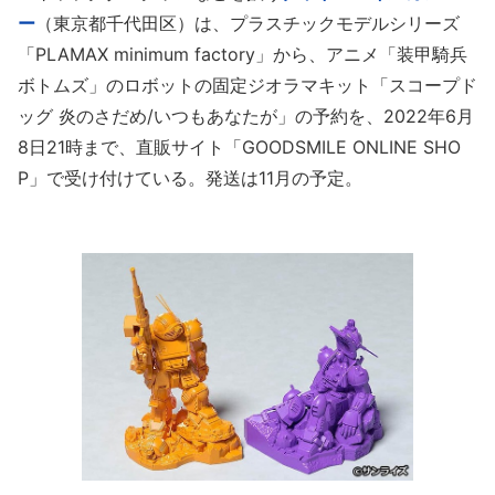
ー
（東京都千代田区）は、プラスチックモデルシリーズ
「PLAMAX minimum factory」から、アニメ「装甲騎兵
ボトムズ」のロボットの固定ジオラマキット「スコープド
ッグ 炎のさだめ/いつもあなたが」の予約を、2022年6月
8日21時まで、直販サイト「GOODSMILE ONLINE SHO
P」で受け付けている。発送は11月の予定。