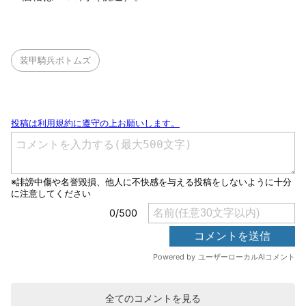
装甲騎兵ボトムズ
全てのコメントを見る