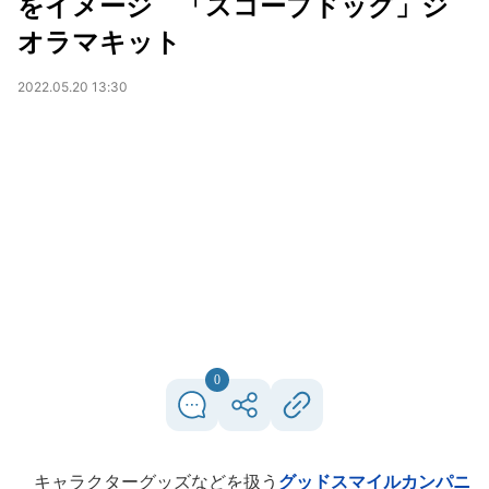
をイメージ 「スコープドッグ」ジ
オラマキット
2022.05.20 13:30
0
キャラクターグッズなどを扱う
グッドスマイルカンパニ