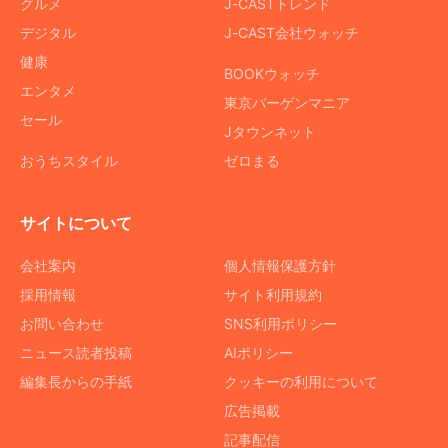
グルメ
J-CASTトレンド
デジタル
J-CAST会社ウォッチ
健康
BOOKウォッチ
エンタメ
東京バーゲンマニア
セール
Jタウンネット
おうちスタイル
ゼロまる
サイトについて
会社案内
個人情報保護方針
採用情報
サイト利用規約
お問い合わせ
SNS利用ポリシー
ニュース読者投稿
AIポリシー
編集長からの手紙
クッキーの利用について
広告掲載
記事配信