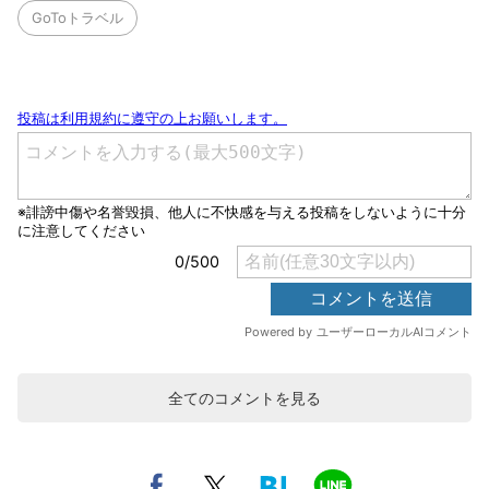
GoToトラベル
全てのコメントを見る