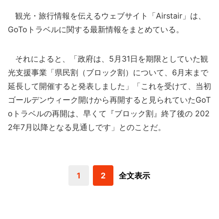
観光・旅行情報を伝えるウェブサイト「Airstair」は、
GoToトラベルに関する最新情報をまとめている。
それによると、「政府は、5月31日を期限としていた観
光支援事業「県民割（ブロック割）について、6月末まで
延長して開催すると発表しました」「これを受けて、当初
ゴールデンウィーク開けから再開すると見られていたGoT
oトラベルの再開は、早くて『ブロック割』終了後の 202
2年7月以降となる見通しです」とのことだ。
1
2
全文表示