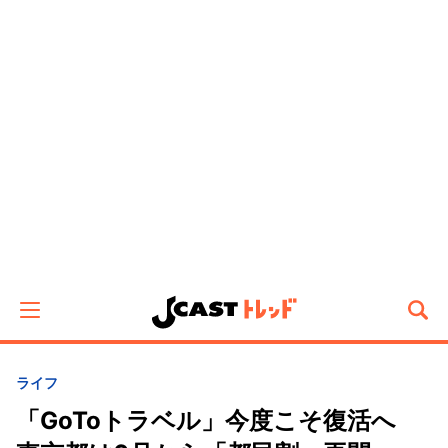
ライフ
「GoToトラベル」今度こそ復活へ