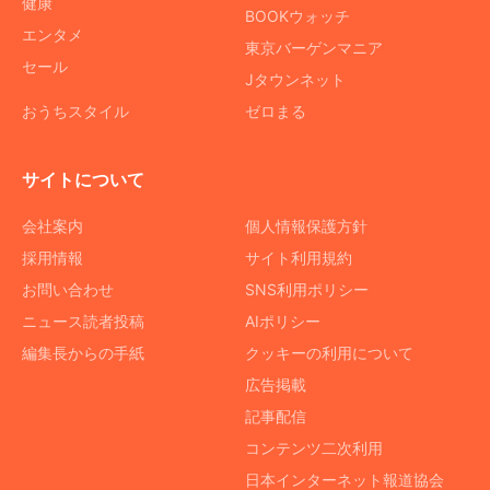
健康
BOOKウォッチ
エンタメ
東京バーゲンマニア
セール
Jタウンネット
おうちスタイル
ゼロまる
サイトについて
会社案内
個人情報保護方針
採用情報
サイト利用規約
お問い合わせ
SNS利用ポリシー
ニュース読者投稿
AIポリシー
編集長からの手紙
クッキーの利用について
広告掲載
記事配信
コンテンツ二次利用
日本インターネット報道協会