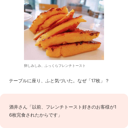
卵しみしみ、ふっくらフレンチトースト
テーブルに座り、ふと気づいた。なぜ「17枚」？
酒井さん「以前、フレンチトースト好きのお客様が1
6枚完食されたからです」