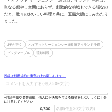
単なる癒やし空間にあらず。刺激的な挑戦もできる場なの
だと、数々のおいしい料理と共に、五臓六腑にしみわたり
ました。
J子が行く
ハイアットリージェンシー瀬良垣アイランド沖縄
ビッグマーブル
琉球料理