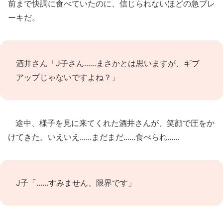
前まで快調に食べていたのに、信じられないほどの急ブレ
ーキだ。
酒井さん「J子さん......まさかとは思いますが、ギブ
アップじゃないですよね？」
途中、様子を見に来てくれた酒井さんが、笑顔で圧をか
けてきた。いえいえ......まだまだ......食べられ......
J子「......すみません、限界です」