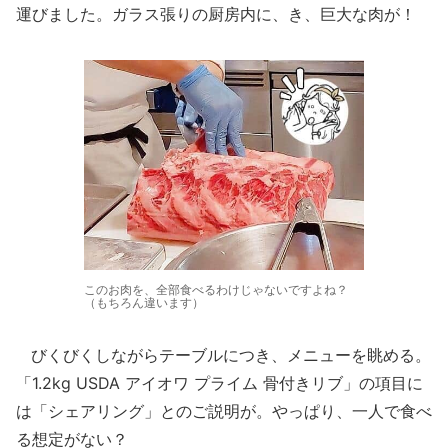
運びました。ガラス張りの厨房内に、き、巨大な肉が！
このお肉を、全部食べるわけじゃないですよね？
（もちろん違います）
びくびくしながらテーブルにつき、メニューを眺める。
「1.2kg USDA アイオワ プライム 骨付きリブ」の項目に
は「シェアリング」とのご説明が。やっぱり、一人で食べ
る想定がない？