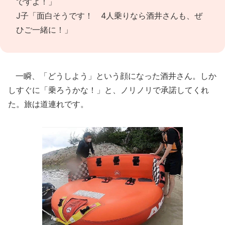
ですよ！」
J子「面白そうです！ 4人乗りなら酒井さんも、ぜ
ひご一緒に！」
一瞬、「どうしよう」という顔になった酒井さん。しか
しすぐに「乗ろうかな！」と、ノリノリで承諾してくれ
た。旅は道連れです。