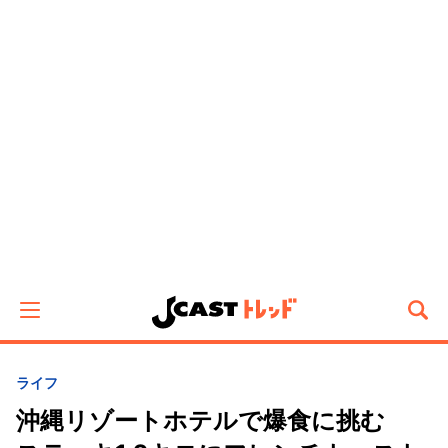
ライフ
沖縄リゾートホテルで爆食に挑む