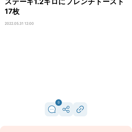
ステーキ1.2キロにフレンチトースト
17枚
2022.05.31 12:00
0