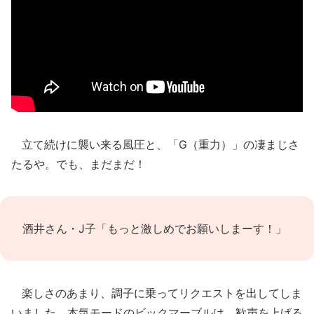
立て続けに襲い来る風圧と、「G（重力）」の凄まじさ
たるや。でも、まだまだ！
酒井さん・J子「もっと激しめでお願いしまーす！」
楽しさのあまり、調子に乗ってリクエストを出してしま
いました。本気モードのビックマーブルは、歓声を上げる