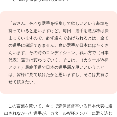
「皆さん、色々な選手を招集して欲しいという基準を
持っていると思いますけど。毎回、選手を選ぶ枠は決
まっていますので、必ず選んであげられるとは、全て
の選手に保証できません。良い選手が日本にはたくさ
んいます。その時のコンディション、戦い方で（日本
代表）選手は変わっていく。そこは、（カタールW杯
アジア）最終予選で日本の選手層が厚いということ
は、皆様に見て頂けたかと思いますし、そこは共有さ
せて頂きたい」
この言葉を聞いて、今まで森保監督率いる日本代表に選
出されなかった選手が、カタールW杯メンバーに滑り込む