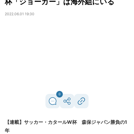
杯「ジョーカー」は海外組にいる
2022.06.01 19:30
0
【連載】サッカー・カタールW杯 森保ジャパン勝負の1
年