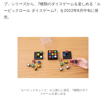
ブ」シリーズから、7種類のダイスゲームを楽しめる「ル
ービックロール ダイスゲーム7」を2022年6月中旬に発
売。
「ルービックキューブ」から新たに派生、7種類のダイ
スゲームを楽しめる