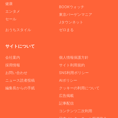
健康
BOOKウォッチ
エンタメ
東京バーゲンマニア
セール
Jタウンネット
おうちスタイル
ゼロまる
サイトについて
会社案内
個人情報保護方針
採用情報
サイト利用規約
お問い合わせ
SNS利用ポリシー
ニュース読者投稿
AIポリシー
編集長からの手紙
クッキーの利用について
広告掲載
記事配信
コンテンツ二次利用