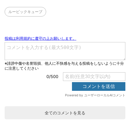
ルービックキューブ
全てのコメントを見る