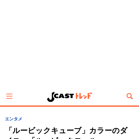
エンタメ
「ルービックキューブ」カラーのダ