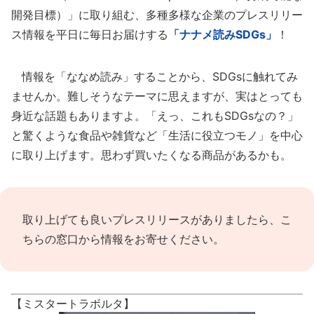
開発目標）」に取り組む、多種多様な企業のプレスリリー
ス情報を平日に毎日お届けする
「ナナメ読みSDGs」
！
情報を「ななめ読み」することから、SDGsに触れてみ
ませんか。難しそうなテーマに思えますが、実はとっても
身近な話題もありますよ。「えっ、これもSDGsなの？」
と驚くような食品や雑貨など「生活に役立つモノ」を中心
に取り上げます。思わず買いたくなる商品があるかも。
取り上げても良いプレスリリースがありましたら、
こ
ちらの窓口
から情報をお寄せください。
【ミスタートラボルタ】