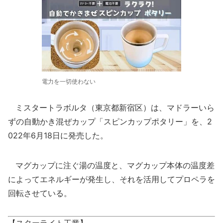
電力を一切使わない
ミスタートラボルタ（東京都新宿区）は、マドラーいら
ずの自動かき混ぜカップ「スピンカップポタリー」を、2
022年6月18日に発売した。
マグカップに注ぐ湯の温度と、マグカップ本体の温度差
によってエネルギーが発生し、それを活用してプロペラを
回転させている。