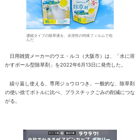
濃縮タイプの除草液を、水溶性の特殊フィルムで包
んだ
日用雑貨メーカーのウエ・ルコ（大阪市）は、「水に溶
かすボール型除草剤」を2022年6月13日に発売した。
繰り返し使える、専用ジョウロつき。一般的な、除草剤
の使い捨てボトルに比べ、プラスチックごみの削減につな
がる。