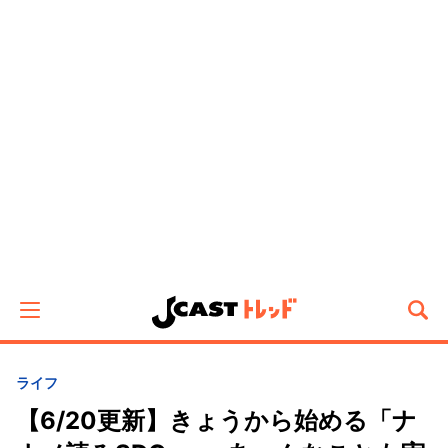
ライフ
【6/20更新】きょうから始める「ナ