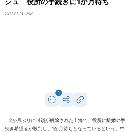
シュ 役所の手続きに1か月待ち
2022.06.21 12:00
0
2か月ぶりに封鎖が解除された上海で、役所に離婚の手
続き希望者が殺到し、1か月待ちとなっているという。中