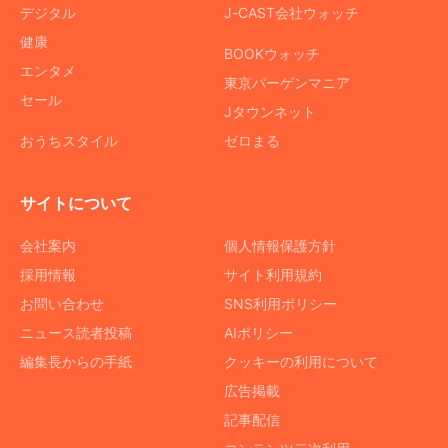
デジタル
J-CAST会社ウォッチ
健康
BOOKウォッチ
エンタメ
東京バーゲンマニア
セール
Jタウンネット
おうちスタイル
ゼロまる
サイトについて
会社案内
個人情報保護方針
採用情報
サイト利用規約
お問い合わせ
SNS利用ポリシー
ニュース読者投稿
AIポリシー
編集長からの手紙
クッキーの利用について
広告掲載
記事配信