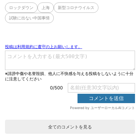
ロックダウン
上海
新型コロナウイルス
試験に出ない中国事情
全てのコメントを見る