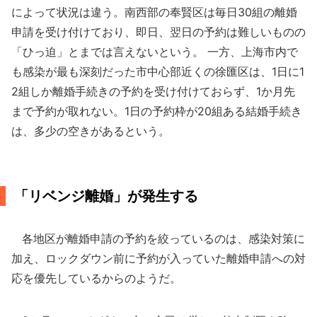
によって状況は違う。南西部の奉賢区は毎日30組の離婚
申請を受け付けており、即日、翌日の予約は難しいものの
「ひっ迫」とまでは言えないという。 一方、上海市内で
も感染が最も深刻だった市中心部近くの徐匯区は、1日に1
2組しか離婚手続きの予約を受け付けておらず、1か月先
まで予約が取れない。1日の予約枠が20組ある結婚手続き
は、多少の空きがあるという。
「リベンジ離婚」が発生する
各地区が離婚申請の予約を絞っているのは、感染対策に
加え、ロックダウン前に予約が入っていた離婚申請への対
応を優先しているからのようだ。