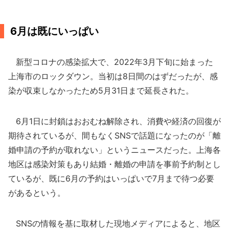
6月は既にいっぱい
新型コロナの感染拡大で、2022年3月下旬に始まった
上海市のロックダウン。当初は8日間のはずだったが、感
染が収束しなかったため5月31日まで延長された。
6月1日に封鎖はおおむね解除され、消費や経済の回復が
期待されているが、間もなくSNSで話題になったのが「離
婚申請の予約が取れない」というニュースだった。上海各
地区は感染対策もあり結婚・離婚の申請を事前予約制とし
ているが、既に6月の予約はいっぱいで7月まで待つ必要
があるという。
SNSの情報を基に取材した現地メディアによると、地区