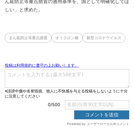
ん延防止等重点措置の適用基準を、国として明確化してほ
しい」と求めた。
まん延防止等重点措置
オミクロン株
新型コロナウイルス