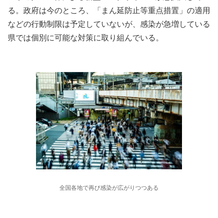
る。政府は今のところ、「まん延防止等重点措置」の適用
などの行動制限は予定していないが、感染が急増している
県では個別に可能な対策に取り組んでいる。
全国各地で再び感染が広がりつつある