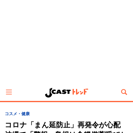
コスメ・健康
コロナ「まん延防止」再発令が心配