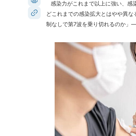
感染力がこれまで以上に強い、感染
どこれまでの感染拡大とはやや異な
制なしで第7波を乗り切れるのか」