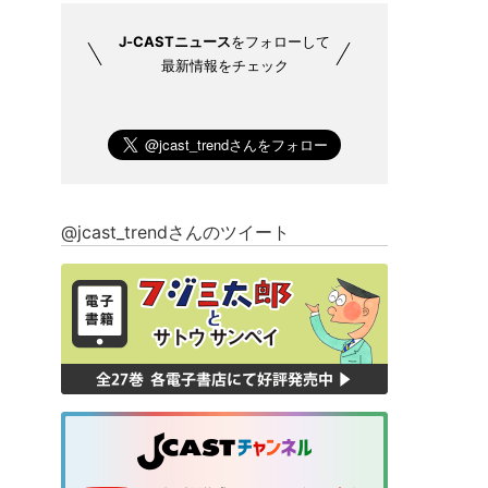
J-CASTニュース
をフォローして
最新情報をチェック
@jcast_trendさんのツイート