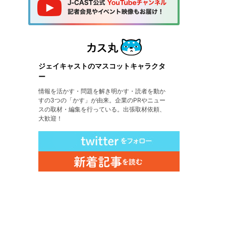
ジェイキャストのマスコットキャラクタ
ー
情報を活かす・問題を解き明かす・読者を動か
すの3つの「かす」が由来。企業のPRやニュー
スの取材・編集を行っている。出張取材依頼、
大歓迎！