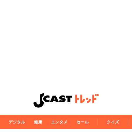
デジタル
健康
エンタメ
セール
クイズ