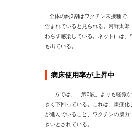
全体の約2割はワクチン未接種で、
含まれていると見られる。河野太郎
わらず感染している。ネットには、
も出ている。
病床使用率が上昇中
一方では、「第6波」よりも軽微な
きく下回っている。これは、重症化
が進んでいること、ワクチンの威力
きいとされている。