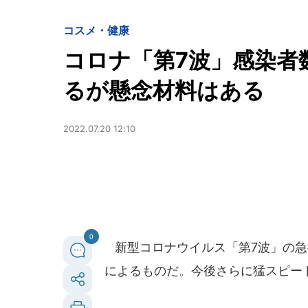
コスメ・健康
コロナ「第7波」感染者
るが懸念材料はある
2022.07.20 12:10
0
新型コロナウイルス「第7波」の急拡
によるものだ。今後さらに猛スピー