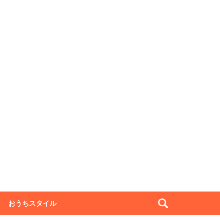
おうちスタイル