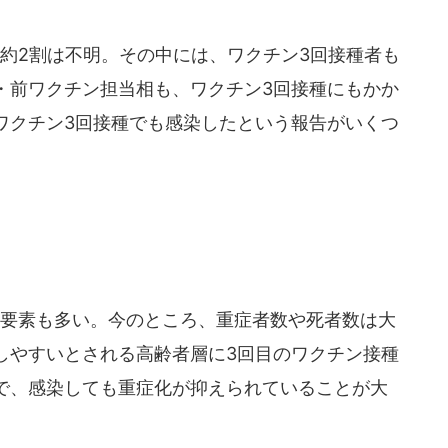
約2割は不明。その中には、ワクチン3回接種者も
・前ワクチン担当相も、ワクチン3回接種にもかか
ワクチン3回接種でも感染したという報告がいくつ
要素も多い。今のところ、重症者数や死者数は大
しやすいとされる高齢者層に3回目のワクチン接種
で、感染しても重症化が抑えられていることが大