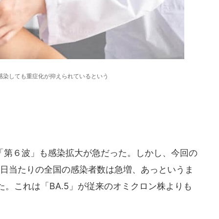
感染しても重症化が抑えられているという
「第６波」も感染拡大が急だった。しかし、今回の
1日当たりの全国の感染者数は急増、あっというま
た。これは「BA.5」が従来のオミクロン株よりも