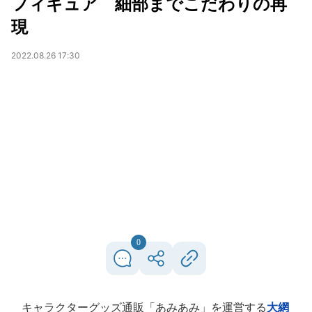
フィギュア 細部までこだわりの再
現
2022.08.26 17:30
0
キャラクターグッズ通販「あみあみ」を運営する
大網