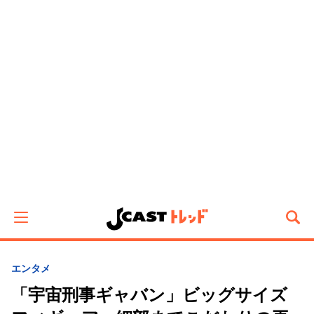
エンタメ
「宇宙刑事ギャバン」ビッグサイズ