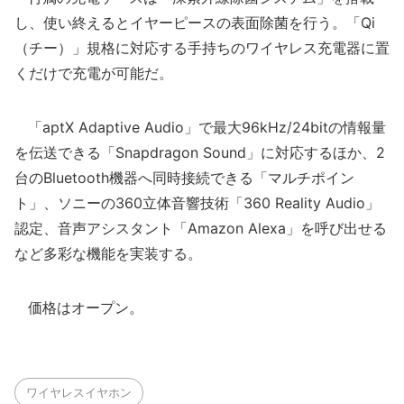
し、使い終えるとイヤーピースの表面除菌を行う。「Qi
（チー）」規格に対応する手持ちのワイヤレス充電器に置
くだけで充電が可能だ。
「aptX Adaptive Audio」で最大96kHz/24bitの情報量
を伝送できる「Snapdragon Sound」に対応するほか、2
台のBluetooth機器へ同時接続できる「マルチポイン
ト」、ソニーの360立体音響技術「360 Reality Audio」
認定、音声アシスタント「Amazon Alexa」を呼び出せる
など多彩な機能を実装する。
価格はオープン。
ワイヤレスイヤホン