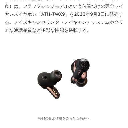
市）は、フラッグシップモデルという位置づけの完全ワイ
ヤレスイヤホン「ATH-TWX9」を2022年9月3日に発売す
る。ノイズキャンセリング（ノイキャン）システムやクリ
アな通話品質など多彩な性能を搭載する。
毎日の音楽体験をさらなる高みへ