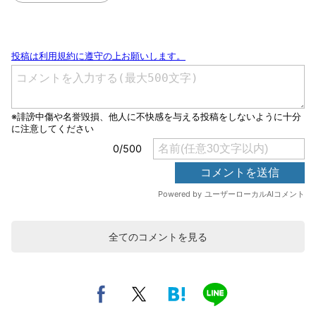
全てのコメントを見る