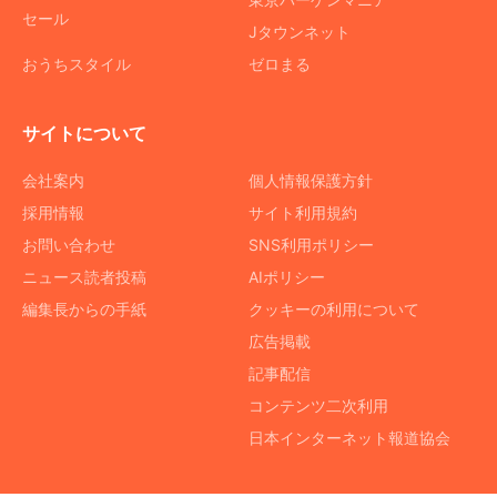
セール
Jタウンネット
おうちスタイル
ゼロまる
サイトについて
会社案内
個人情報保護方針
採用情報
サイト利用規約
お問い合わせ
SNS利用ポリシー
ニュース読者投稿
AIポリシー
編集長からの手紙
クッキーの利用について
広告掲載
記事配信
コンテンツ二次利用
日本インターネット報道協会