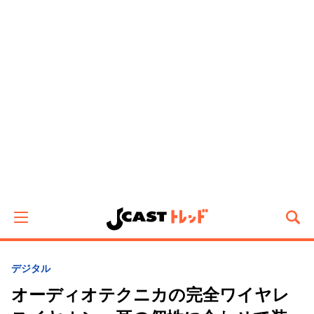
デジタル
オーディオテクニカの完全ワイヤレ