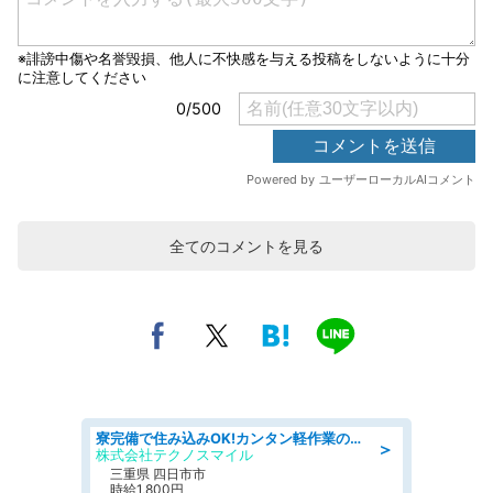
全てのコメントを見る
寮完備で住み込みOK!カンタン軽作業のお仕事 denso aichi
＞
株式会社テクノスマイル
三重県 四日市市
時給1,800円