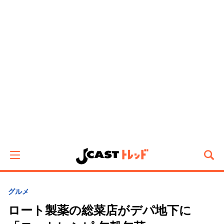
グルメ
ロート製薬の総菜店がデパ地下に