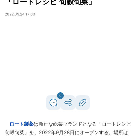
「ロートレシピ 旬穀旬菜」
2022.09.24 17:00
0
ロート製薬
は新たな総菜ブランドとなる「ロートレシピ
旬穀旬菜」を、2022年9月28日にオープンする。場所は