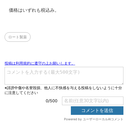
価格はいずれも税込み。
ロート製薬