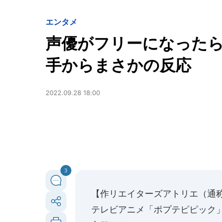
エンタメ
声優がフリーになった
手からまさかの反応
2022.09.28 18:00
3
【作リエイターズアトリエ（通
テレビアニメ「ポプテピピック