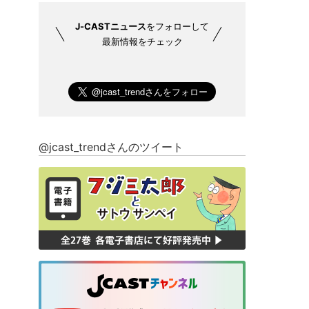
J-CASTニュース
をフォローして
最新情報をチェック
@jcast_trendさんのツイート