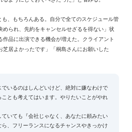
も、もちろんある。自分で全てのスケジュール管
決められ、先約をキャンセルせざるを得ない」状
る作品に出演できる機会が増えた。クライアント
お芝居よかったです」「桐島さんにお願いした
スでいるのはしんどいけど、絶対に嫌なわけで
ることも考えてはいます。やりたいことがやれ
していても『会社じゃなく、あなたに頼みたい
なら、フリーランスになるチャンスやきっかけ