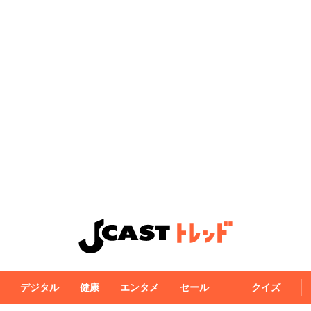
デジタル
健康
エンタメ
セール
クイズ