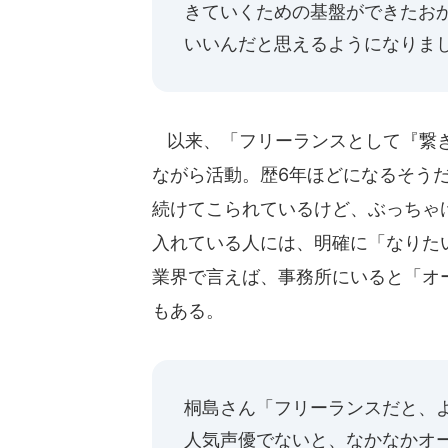
きていくための基盤ができたお
いいんだと思えるようになりま
以来、「フリーランスとして『繋ぎ
ながら活動。歴6年ほどになるそう
続けてこられているけど、ぶっちゃ
入れている人には、明確に「なりた
業界で言えば、事務所にいると「オ
もある。
桐島さん「フリーランスだと、
人気声優でないと、なかなかオ