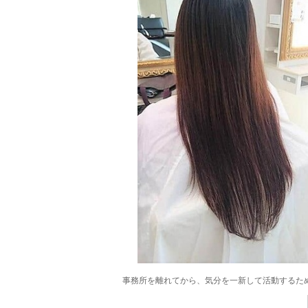
事務所を離れてから、気分を一新して活動するた