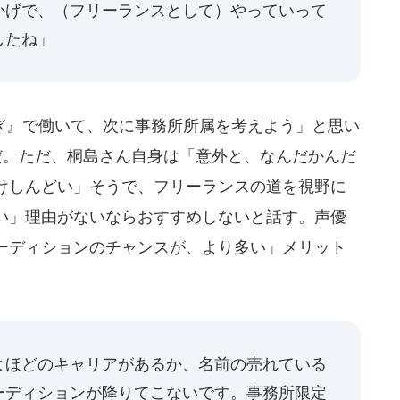
かげで、（フリーランスとして）やっていって
したね」
』で働いて、次に事務所所属を考えよう」と思い
だ。ただ、桐島さん自身は「意外と、なんだかんだ
けしんどい」そうで、フリーランスの道を視野に
い」理由がないならおすすめしないと話す。声優
ーディションのチャンスが、より多い」メリット
よほどのキャリアがあるか、名前の売れている
ーディションが降りてこないです。事務所限定