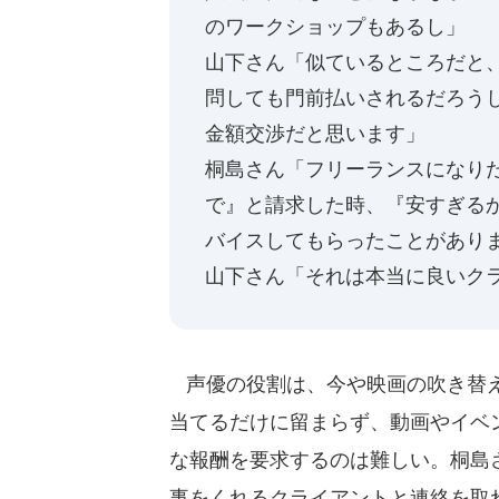
のワークショップもあるし」
山下さん「似ているところだと
問しても門前払いされるだろうし.
金額交渉だと思います」
桐島さん「フリーランスになり
で』と請求した時、『安すぎる
バイスしてもらったことがあり
山下さん「それは本当に良いクライア
声優の役割は、今や映画の吹き替え
当てるだけに留まらず、動画やイベ
な報酬を要求するのは難しい。桐島
事をくれるクライアントと連絡を取