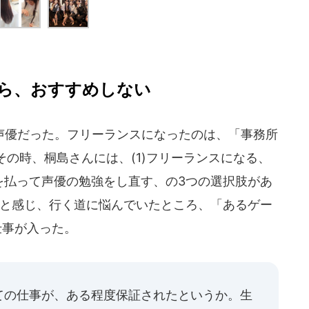
ら、おすすめしない
優だった。フリーランスになったのは、「事務所
の時、桐島さんには、(1)フリーランスになる、
)金を払って声優の勉強をし直す、の3つの選択肢があ
いと感じ、行く道に悩んでいたところ、「あるゲー
仕事が入った。
ての仕事が、ある程度保証されたというか。生