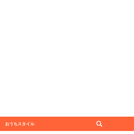
おうちスタイル