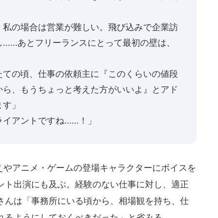
、私の場合は営業が難しい。飛び込みで企業訪
.....あとフリーランスにとって最初の壁は、
たての頃、仕事の依頼主に『このくらいの値段
から、もうちょっと考えた方がいいよ』とアド
ます」
ントですね......！」
やアニメ・ゲームの登場キャラクターにボイスを
ント出演にも及ぶ。経験のない仕事に対し、適正
さんは「事務所にいる頃から、相場観を持ち、仕
れるようにしておくべきだった」と省みる。