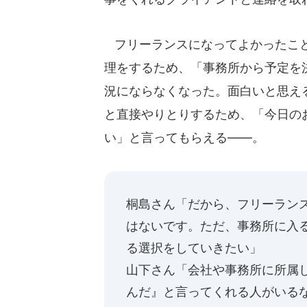
フリーランスになってよかったこと
理をするため、「事務所から予定を
況にならなくなった。面白いと思え
と直接やりとりするため、「今日の
い」と言ってもらえる――。
桐島さん「だから、フリーラン
はないです。ただ、事務所に入
る選択をしていきたい」
山下さん「会社や事務所に所属
んだ』と言ってくれる人がいる